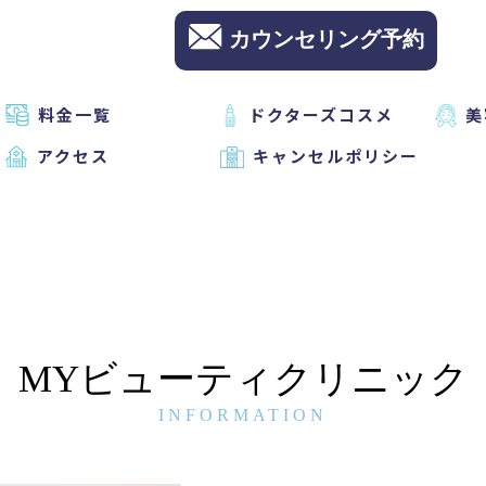
カウンセリング予約
料金一覧
ドクターズコスメ
美
アクセス
キャンセルポリシー
MYビューティクリニック
INFORMATION