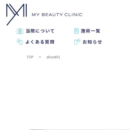
当院について
施術一覧
よくある質問
お知らせ
TOP
about01