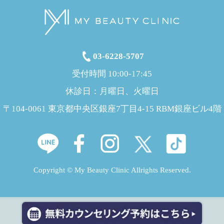
03-6228-5707
受付時間 10:00-17:45
休診日：月曜日、火曜日
〒104-0061 東京都中央区銀座7丁目4-15 RBM銀座ビル4階
Copyright © My Beauty Clinic Allrights Reserved.