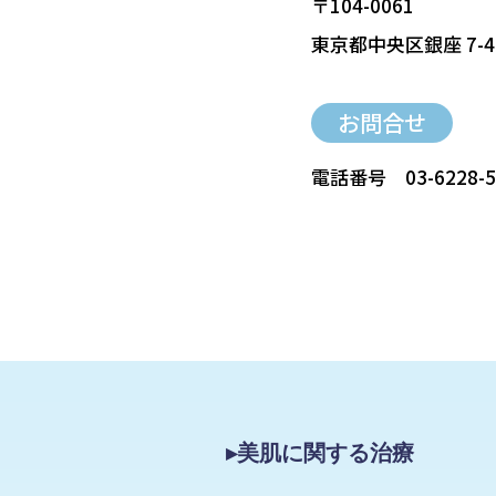
〒104-0061
東京都中央区銀座 7-4
お問合せ
電話番号
03-6228-
▸美肌に関する治療