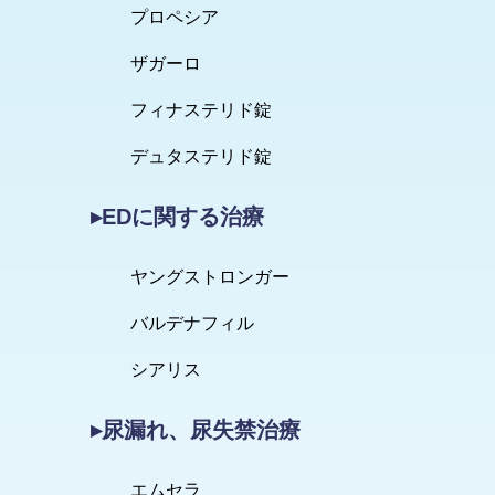
プロペシア
ザガーロ
フィナステリド錠
デュタステリド錠
▸EDに関する治療
ヤングストロンガー
バルデナフィル
シアリス
▸尿漏れ、尿失禁治療
エムセラ