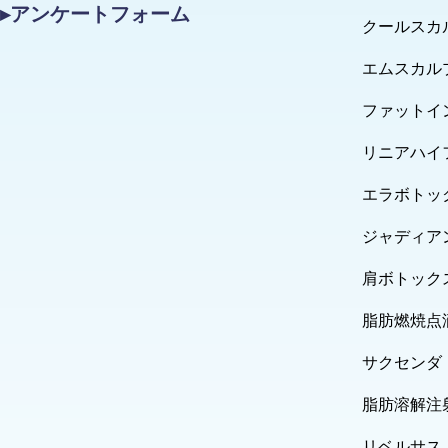
▸アンケートフォーム
クールスカ
エムスカル
ファットイ
リニアハイ
エラボトッ
ジャディア
肩ボトック
脂肪燃焼点
サクセンダ
脂肪溶解注
リベルサス