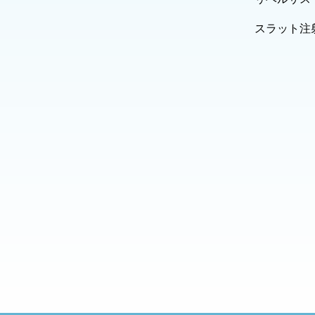
スラット注