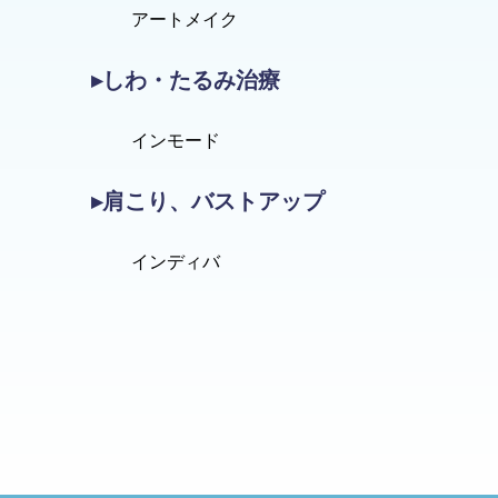
アートメイク
▸しわ・たるみ治療
インモード
▸肩こり、バストアップ
インディバ