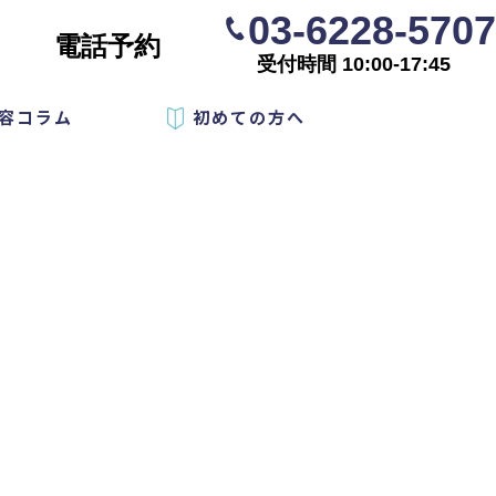
03-6228-5707
電話予約
受付時間 10:00-17:45
容コラム
初めての方へ