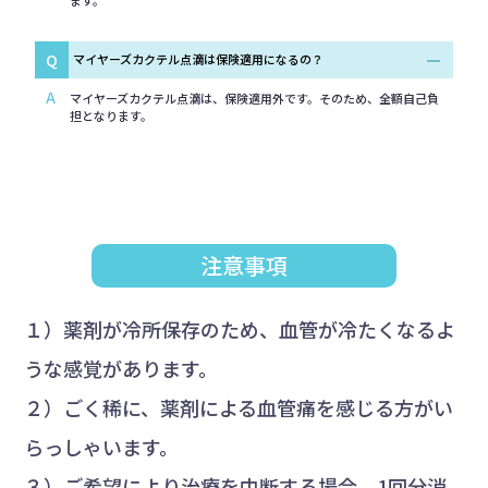
Q
マイヤーズカクテル点滴は保険適用になるの？
A
マイヤーズカクテル点滴は、保険適用外です。そのため、全額自己負
担となります。
注意事項
１）薬剤が冷所保存のため、血管が冷たくなるよ
うな感覚があります。
２）ごく稀に、薬剤による血管痛を感じる方がい
らっしゃいます。
３）ご希望により治療を中断する場合、1回分消