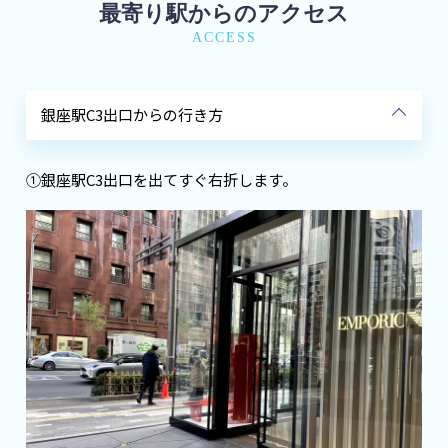
最寄り駅からのアクセス
ACCESS
銀座駅C3出口からの行き方
①銀座駅C3出口を出てすぐ右折します。