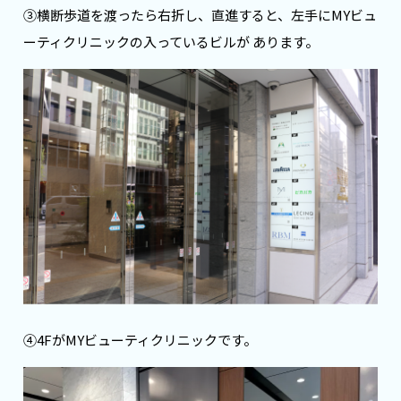
③横断歩道を渡ったら右折し、直進すると、左手にMYビュ
ーティクリニックの入っているビルが あります。
④4FがMYビューティクリニックです。