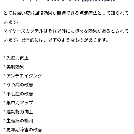
とても強い疲労回復効果が期待できる点滴療法として知られて
います。
マイヤーズカクテルはそれ以外にも様々な効果があるとされて
います。具体的には、以下のようなものがあります。
* 免疫力向上
* 美肌効果
* アンチエイジング
* うつ病の改善
* 不眠症の改善
* 集中力アップ
* 運動能力向上
* 生理痛の緩和
* 更年期障害の改善