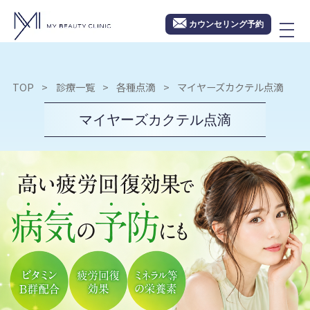
カウンセリング予約
TOP
診療一覧
各種点滴
マイヤーズカクテル点滴
マイヤーズカクテル点滴