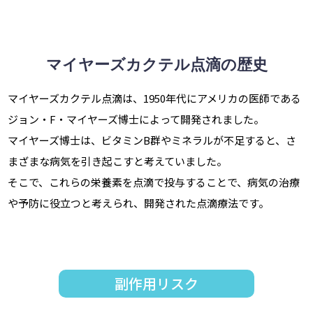
マイヤーズカクテル点滴の歴史
マイヤーズカクテル点滴は、1950年代にアメリカの医師である
ジョン・F・マイヤーズ博士によって開発されました。
マイヤーズ博士は、ビタミンB群やミネラルが不足すると、さ
まざまな病気を引き起こすと考えていました。
そこで、これらの栄養素を点滴で投与することで、病気の治療
や予防に役立つと考えられ、開発された点滴療法です。
副作用リスク