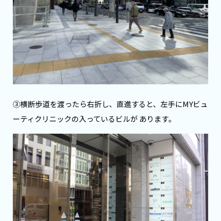
③横断歩道を渡ったら右折し、直進すると、左手にMYビュ
ーティクリニックの入っているビルが あります。