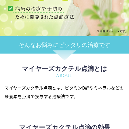
そんなお悩みに
ピッタリの治療です
マイヤーズカクテル点滴とは
ABOUT
マイヤーズカクテル点滴とは、ビタミンB群やミネラルなどの
栄養素を点滴で投与する治療法です。
マイヤーズカクテル点滴の効果