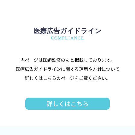
医療広告ガイドライン
COMPLIANCE
当ページは医師監修のもと掲載しております。
医療広告ガイドラインに関する運用や方針について
詳しくはこちらのページをご覧ください。
詳しくはこちら