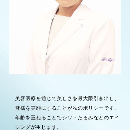
美容医療を通じて美しさを最大限引き出し、
皆様を笑顔にすることが私のポリシーです。
年齢を重ねることでシワ・たるみなどのエイ
ジングが生じます。