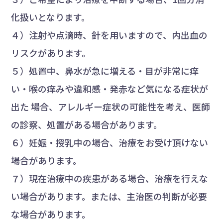
化扱いとなります。
４）注射や点滴時、針を用いますので、内出血の
リスクがあります。
５）処置中、鼻水が急に増える・目が非常に痒
い・喉の痒みや違和感・発赤など気になる症状が
出た 場合、アレルギー症状の可能性を考え、医師
の診察、処置がある場合があります。
６）妊娠・授乳中の場合、治療をお受け頂けない
場合があります。
７）現在治療中の疾患がある場合、治療を行えな
い場合があります。または、主治医の判断が必要
な場合があります。