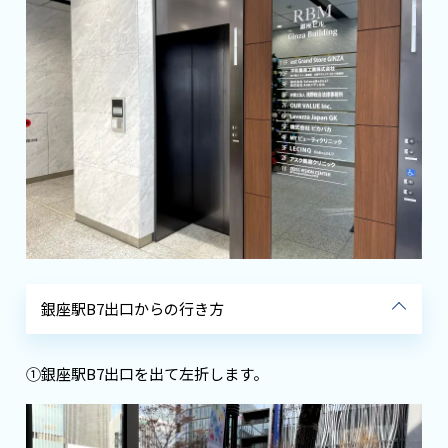
銀座駅B7出口からの行き方
①銀座駅B7出口を出て左折します。