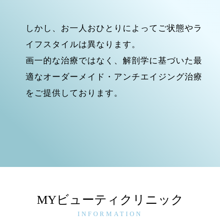
しかし、お一人おひとりによってご状態やラ
イフスタイルは異なります。
画一的な治療ではなく、解剖学に基づいた最
適なオーダーメイド・アンチエイジング治療
をご提供しております。
MYビューティクリニック
INFORMATION