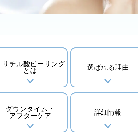
サリチル酸
ピーリング
選ばれる理由
とは
ダウンタイム・
詳細情報
アフターケア