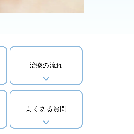
治療の流れ
よくある質問