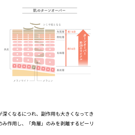
が深くなるにつれ、副作用も大きくなってき
のみ作用し、「角層」のみを剥離するピーリ