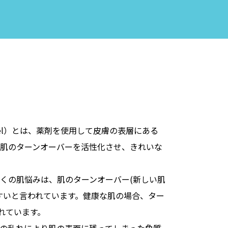
d Peel）とは、薬剤を使用して皮膚の表層にある
肌のターンオーバーを活性化させ、きれいな
くの肌悩みは、肌のターンオーバー(新しい肌
すいと言われています。健康な肌の場合、ター
れています。