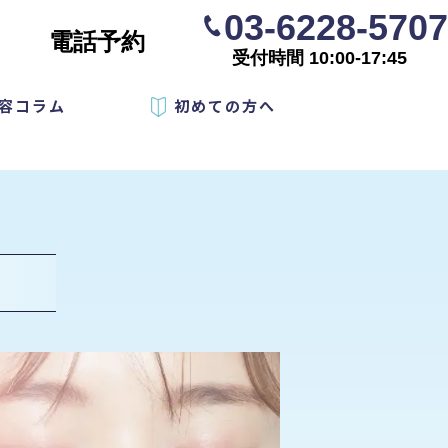
03-6228-5707
電話予約
受付時間 10:00-17:45
容コラム
初めての方へ