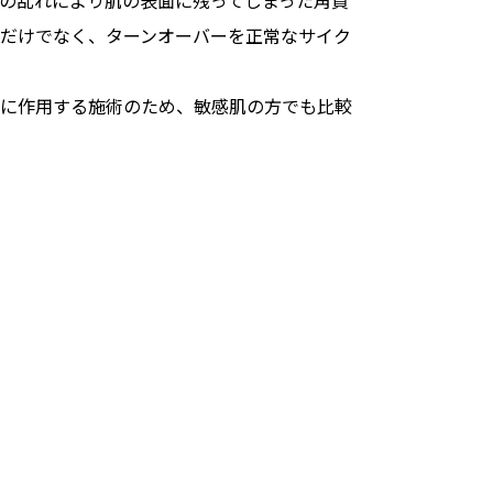
の乱れにより肌の表面に残ってしまった角質
だけでなく、ターンオーバーを正常なサイク
に作用する施術のため、敏感肌の方でも比較