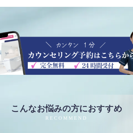
こんなお悩みの方におすすめ
RECOMMEND