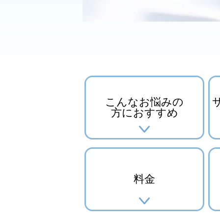
こんなお悩みの
方におすすめ
料金