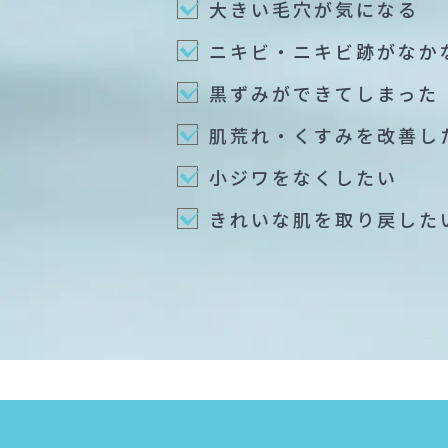
大きい毛穴が気になる
ニキビ・ニキビ跡が
なか
黒ずみができてしまった
肌荒れ・くすみを改善し
小ジワをなくしたい
きれいな肌を取り戻した