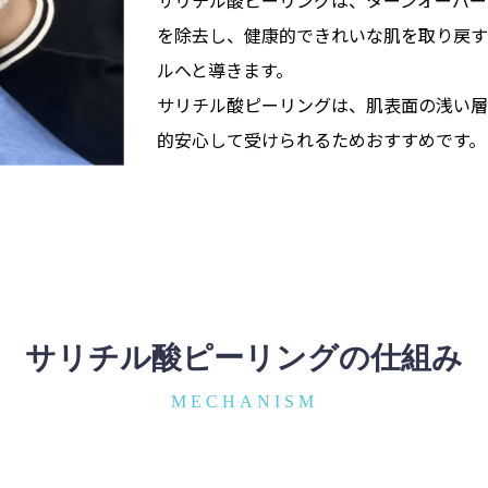
サリチル酸ピーリングは、ターンオーバー
を除去し、健康的できれいな肌を取り戻す
ルへと導きます。
サリチル酸ピーリングは、肌表面の浅い層
的安心して受けられるためおすすめです。
サリチル酸ピーリングの仕組み
MECHANISM