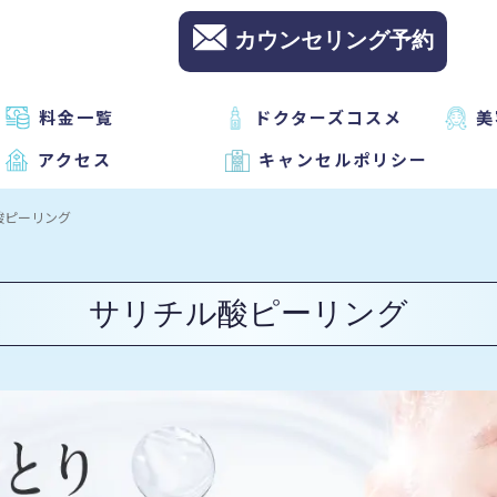
カウンセリング予約
料金一覧
ドクターズコスメ
美
アクセス
キャンセルポリシー
酸ピーリング
サリチル酸ピーリング