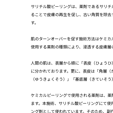
サリチル酸ピーリングは、薬剤であるサリチ
ることで皮膚の再生を促し、古い角質を除去
す。
肌のターンオーバーを促す施術方法はケミカルピーリ
使用する薬剤の種類により、浸透する皮膚層
人間の肌は、表層から順に「表皮（ひょうひ
に分かれております。更に、表皮は「角層（
（ゆうきょくそう）」「基底層（きていそう
ケミカルピーリングで使用される薬剤は、薬
ます。本施術、サリチル酸ピーリングにて使
ング剤として使われています。そのため、副