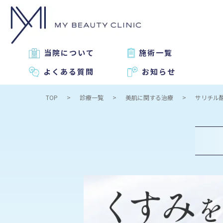
当院について
施術一覧
よくある質問
お知らせ
TOP
診療一覧
美肌に関する治療
サリチル