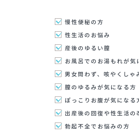
慢性便秘の方
性生活のお悩み
産後のゆるい膣
お風呂でのお湯もれが気
男女問わず、咳やくしゃ
膣のゆるみが気になる方
ぽっこりお腹が気になる
出産後の回復や性生活の
勃起不全でお悩みの方