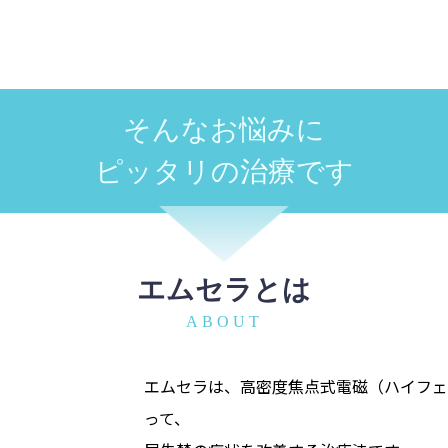
そんなお悩みに
ピッタリの治療です
エムセラとは
ABOUT
エムセラは、高密度焦点式電磁（ハイフェ
って、