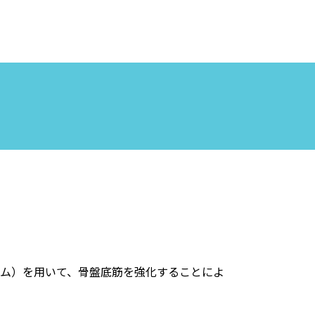
ム）を用いて、骨盤底筋を強化することによ