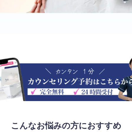
こんなお悩みの方におすすめ