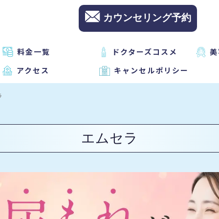
カウンセリング予約
料金一覧
ドクターズコスメ
美
アクセス
キャンセルポリシー
ラ
エムセラ