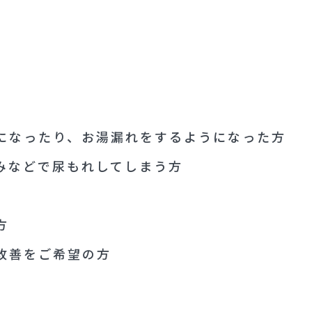
RECOMMEND
になったり、お湯漏れをするようになった方
みなどで尿もれしてしまう方
方
改善をご希望の方