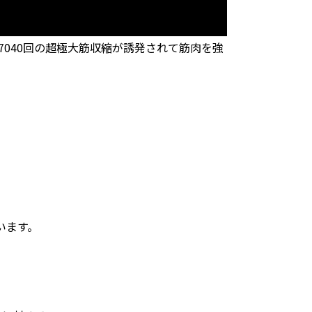
7040回の超極大筋収縮が誘発されて筋肉を強
います。