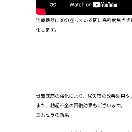
治療機器に30分座っている間に高密度焦点式
化します。
骨盤底筋の強化により、尿失禁の改善効果や
また、勃起不全の回復効果もございます。
エムセラの効果