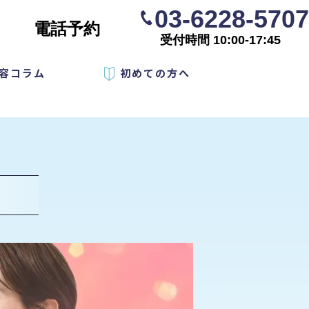
03-6228-5707
電話予約
受付時間 10:00-17:45
容コラム
初めての方へ