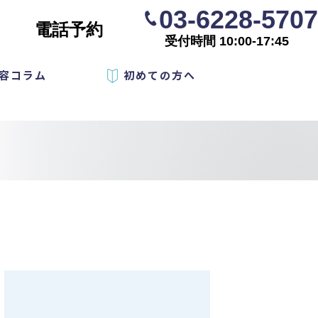
03-6228-5707
電話予約
受付時間 10:00-17:45
容コラム
初めての方へ