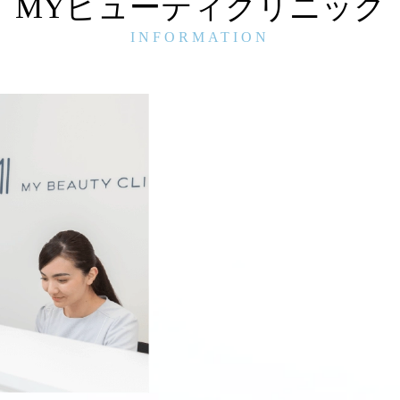
MYビューティクリニック
INFORMATION