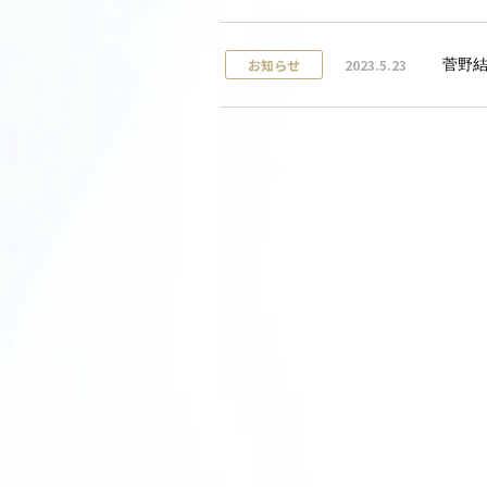
2023.5.23
お知らせ
菅野