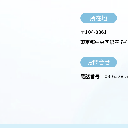
所在地
〒104-0061
東京都中央区銀座 7-4
お問合せ
電話番号
03-6228-