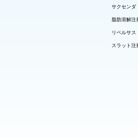
サクセンダ
脂肪溶解注
リベルサス
スラット注