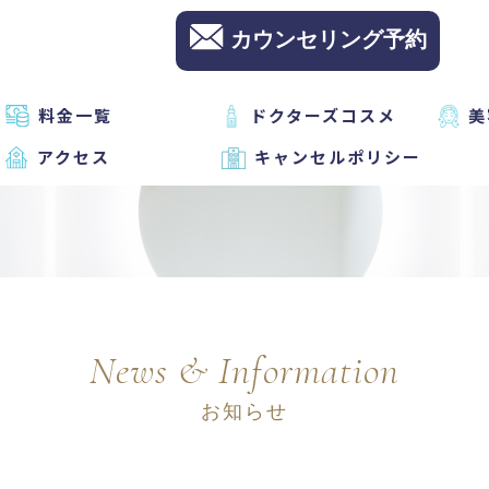
カウンセリング予約
料金一覧
ドクターズコスメ
美
アクセス
キャンセルポリシー
News & Information
お知らせ