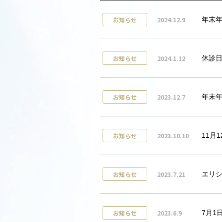
2024.12.9
お知らせ
年末
2024.1.12
お知らせ
休診
2023.12.7
お知らせ
年末
2023.10.10
お知らせ
11月
2023.7.21
お知らせ
エリ
2023.6.9
お知らせ
7月1