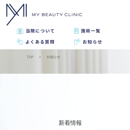
当院について
施術一覧
よくある質問
お知らせ
TOP
お知らせ
新着情報