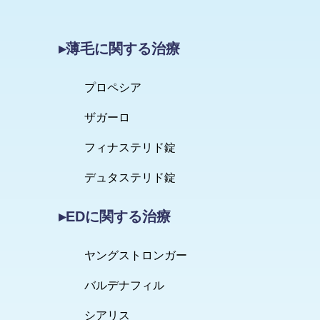
▸薄毛に関する治療
プロペシア
ザガーロ
フィナステリド錠
デュタステリド錠
▸EDに関する治療
ヤングストロンガー
バルデナフィル
シアリス