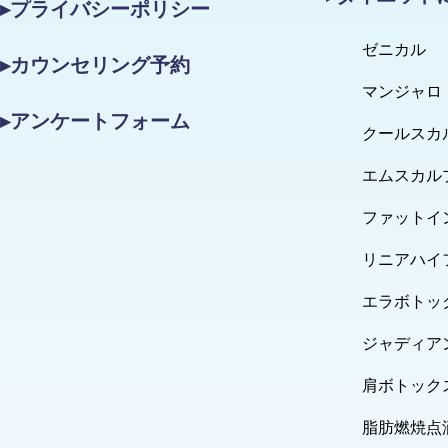
▸プライバシーポリシー
ゼニカル
▸カウンセリング予約
マンジャロ
▸アンケートフォーム
クールスカ
エムスカル
ファットイ
リニアハイ
エラボトッ
ジャディア
肩ボトック
脂肪燃焼点