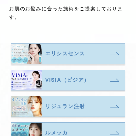
お肌のお悩みに合った施術をご提案しておりま
す。
エリシスセンス
VISIA（ビジア）
リジュラン注射
ルメッカ