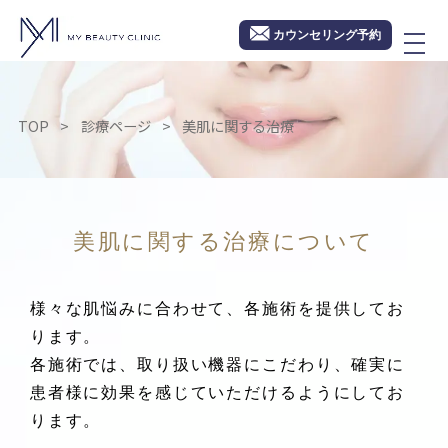
カウンセリング予約
TOP
診療ページ
美肌に関する治療
美肌に関する治療について
様々な肌悩みに合わせて、各施術を提供してお
ります。
各施術では、取り扱い機器にこだわり、確実に
患者様に効果を感じていただけるようにしてお
ります。