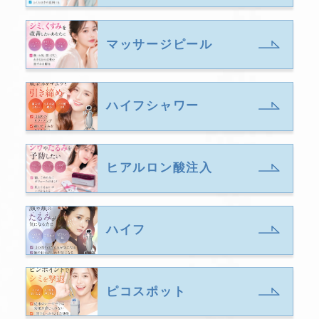
マッサージピール
ハイフシャワー
ヒアルロン酸注入
ハイフ
ピコスポット