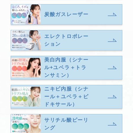
炭酸ガスレーザー
エレクトロポレー
ション
美白内服（シナー
ル+ユベラ＋トラ
ンサミン）
ニキビ内服（シナ
ール＋ユベラ＋ピ
ドキサール）
サリチル酸ピーリ
ング