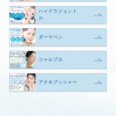
ハイドラジェント
ル
ダーマペン
ジャルプロ
アクネプッシャー