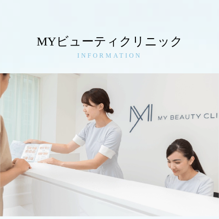
MYビューティクリニック
INFORMATION