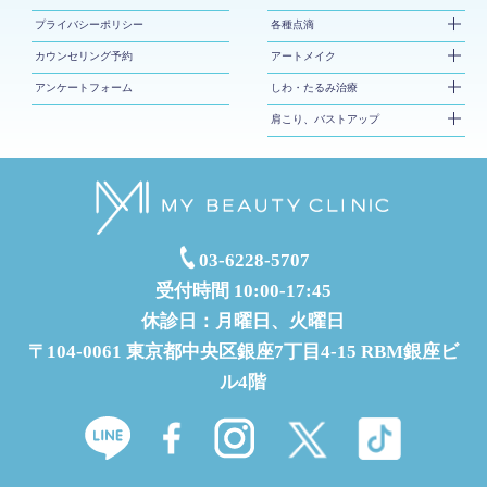
プライバシーポリシー
各種点滴
カウンセリング予約
アートメイク
アンケートフォーム
しわ・たるみ治療
肩こり、バストアップ
03-6228-5707
受付時間 10:00-17:45
休診日：月曜日、火曜日
〒104-0061 東京都中央区銀座7丁目4-15 RBM銀座ビ
ル4階