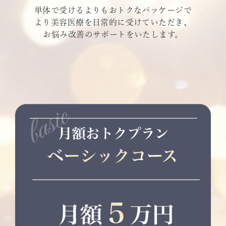
単体で受けるよりもおトクなパッケージで
より美容医療を日常的に受けていただき、
お悩み改善のサポートをいたします。