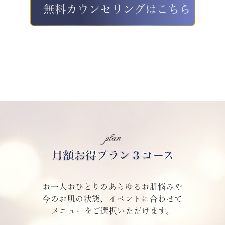
plan
お一人おひとりのあらゆるお肌悩みや
今のお肌の状態、イベントに合わせて
メニューをご選択いただけます。