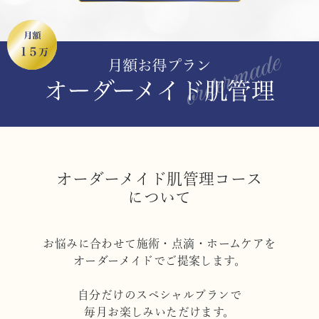
オーダーメイド肌管理コース
について
お悩みに合わせて施術・点滴・ホームケアを
オーダーメイドでご提案します。
自分だけのスペシャルプランで
毎月お楽しみいただけます。