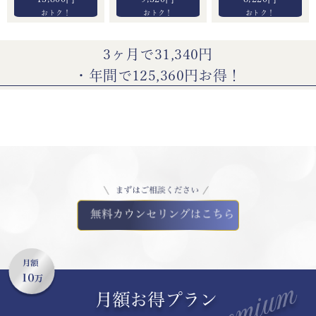
3ヶ月で31,340円
・
年間で125,360円お得！