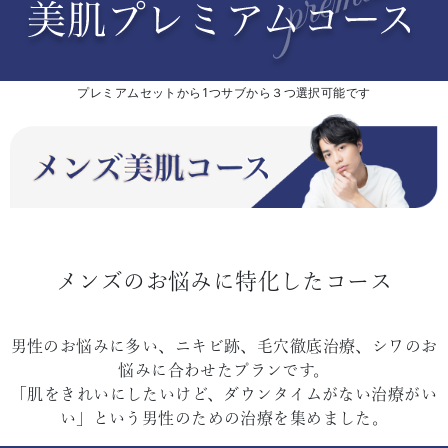
プレミアムセットから1つサブから３つ選択可能です
メンズのお悩みに特化したコース
男性のお悩みに多い、ニキビ跡、毛穴徹底治療、シワのお
悩みに合わせたプランです。
「肌をきれいにしたいけど、ダウンタイムがない治療がい
い」という男性のための治療を集めました。