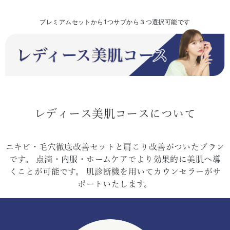
プレミアムセットから1つサブから３つ選択可能です
レディース美肌コースについて
ニキビ・毛穴徹底改善セットと肩こり改善がついたプラン
です。
点滴・内服・ホームケアでより効果的に美肌へ導
くことが可能です。
肌診断機を用いてカウンセラーがサ
ポートいたします。