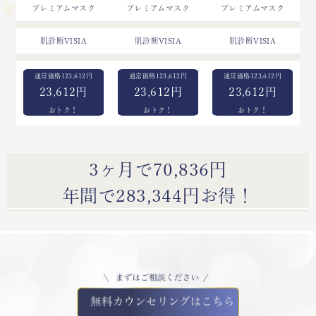
プレミアムマスク
プレミアムマスク
プレミアムマスク
肌診断VISIA
肌診断VISIA
肌診断VISIA
123,612
123,612
123,612
23,612円
23,612円
23,612円
3ヶ月で70,836円
年間で283,344円お得！