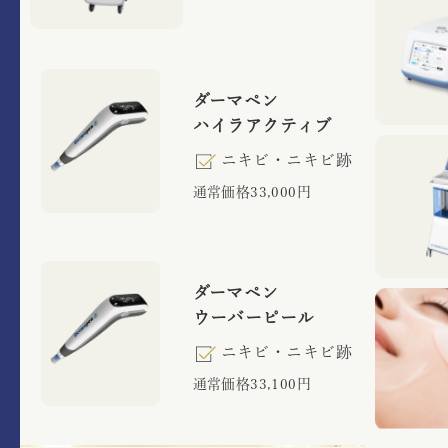
ダーマペン
ハイラアクティブ
ニキビ・ニキビ跡
通常価格33,000円
ダーマペン
ウーバーピール
ニキビ・ニキビ跡
通常価格33,100円