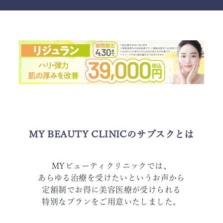
MY BEAUTY CLINICのサブスクとは
MYビューティクリニックでは、
あらゆる治療を受けたいというお声から
定額制でお得に美容医療が受けられる
特別なプランをご用意いたしました。