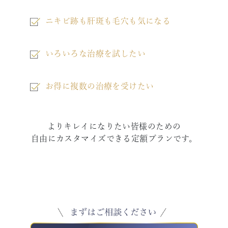
ニキビ跡も肝斑も毛穴も気になる
いろいろな治療を試したい
お得に複数の治療を受けたい
よりキレイになりたい皆様のための
自由にカスタマイズできる定額プランです。