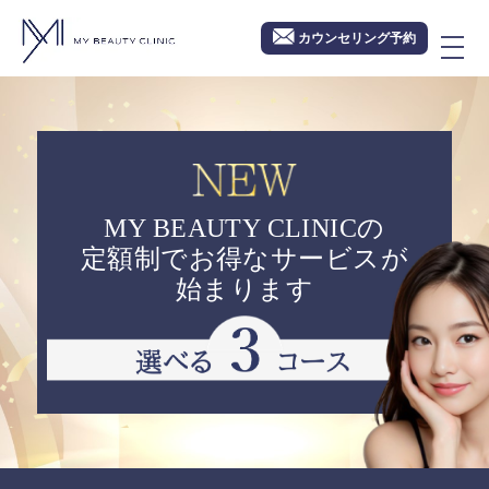
カウンセリング予約
MY BEAUTY CLINICの
定額制でお得なサービスが
始まります