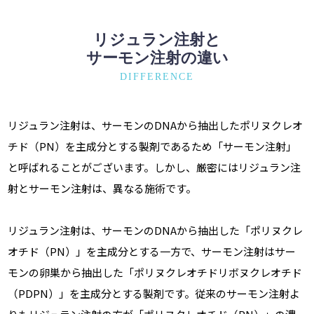
リジュラン注射と
サーモン注射の違い
DIFFERENCE
リジュラン注射は、サーモンのDNAから抽出したポリヌクレオ
チド（PN）を主成分とする製剤であるため「サーモン注射」
と呼ばれることがございます。しかし、厳密にはリジュラン注
射とサーモン注射は、異なる施術です。
リジュラン注射は、サーモンのDNAから抽出した「ポリヌクレ
オチド（PN）」を主成分とする一方で、サーモン注射はサー
モンの卵巣から抽出した「ポリヌクレオチドリボヌクレオチド
（PDPN）」を主成分とする製剤です。従来のサーモン注射よ