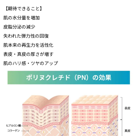
【期待できること】
肌の水分量を増加
皮脂分泌の減少
失われた弾力性の回復
肌本来の再生力を活性化
表皮・真皮の厚さが増す
肌のハリ感・ツヤのアップ