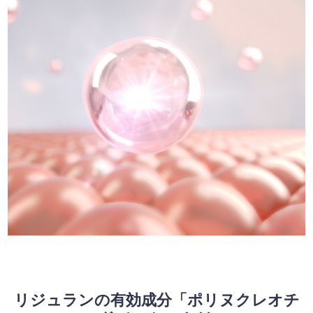
リジュランの有効成分「ポリヌクレオチ