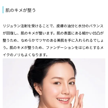
肌のキメが整う
リジュラン注射を受けることで、皮膚の油分と水分のバランス
が回復し、肌のキメが整います。肌の表面にある細かい凹凸が
整うため、なめらかでツヤのある美肌を手に入れられるでしょ
う。肌のキメが整うため、ファンデーションをはじめとするメ
イクのノリもよくなります。