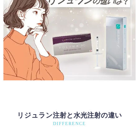
リジュラン注射と水光注射の違い
DIFFERENCE