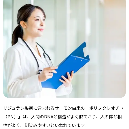
リジュラン製剤に含まれるサーモン由来の「ポリヌクレオチド
（PN）」は、人間のDNAと構造がよく似ており、人の体と相
性がよく、馴染みやすいといわれています。