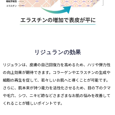
リジュランの効果
リジュランは、皮膚の自己回復力を高めるため、ハリや弾力性
の向上効果が期待できます。コラーゲンやエラスチンの生成や
細胞の再生を促して、若々しいお肌へと導くことが可能です。
さらに、肌本来が持つ能力を活性化させるため、目の下のクマ
や毛穴、シワ、ニキビ跡などさまざまなお肌の悩みを改善して
くれることが嬉しいポイントです。