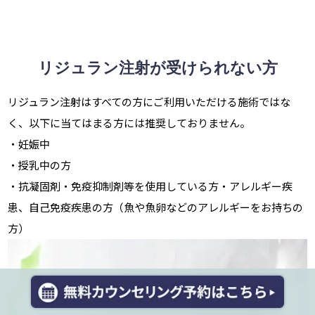
リジュラン注射が受けられない方
リジュラン注射はすべての方にご利用いただける施術ではな
く、以下に当てはまる方には推奨しておりません。
・妊娠中
・授乳中の方
・抗凝固剤・免疫抑制剤等を使用している方・アレルギー疾
患、自己免疫疾患の方（魚や魚卵などのアレルギーをお持ちの
方）