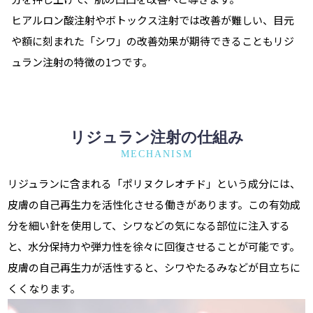
ヒアルロン酸注射やボトックス注射では改善が難しい、目元
や額に刻まれた「シワ」の改善効果が期待できることもリジ
ュラン注射の特徴の1つです。
リジュラン注射の仕組み
MECHANISM
リジュランに含まれる「ポリヌクレオチド」という成分には、
皮膚の自己再生力を活性化させる働きがあります。この有効成
分を細い針を使用して、シワなどの気になる部位に注入する
と、水分保持力や弾力性を徐々に回復させることが可能です。
皮膚の自己再生力が活性すると、シワやたるみなどが目立ちに
くくなります。