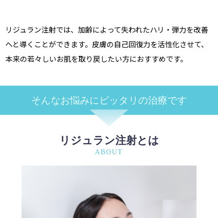
リジュラン注射では、加齢によって失われたハリ・弾力を改善
へと導くことができます。皮膚の自己回復力を活性化させて、
本来の若々しいお肌を取り戻したい方におすすめです。
そんなお悩みに
ピッタリの治療です
リジュラン注射とは
ABOUT