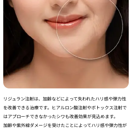
リジュラン注射は、加齢などによって失われたハリ感や弾力性
を改善できる治療です。ヒアルロン酸注射やボトックス注射で
はアプローチできなかったシワも改善効果が見込めます。
加齢や紫外線ダメージを受けたことによってハリ感や弾力性が