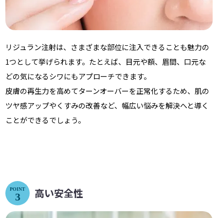
リジュラン注射は、さまざまな部位に注入できることも魅力の
1つとして挙げられます。たとえば、目元や額、眉間、口元な
どの気になるシワにもアプローチできます。
皮膚の再生力を高めてターンオーバーを正常化するため、肌の
ツヤ感アップやくすみの改善など、幅広い悩みを解決へと導く
ことができるでしょう。
高い安全性
POINT
3