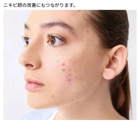
ニキビ跡の改善にもつながります。