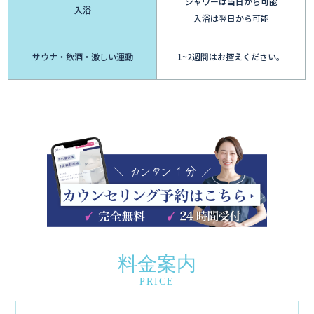
シャワーは当日から可能
入浴
入浴は翌日から可能
サウナ・飲酒・激しい運動
1~2週間はお控えください。
料金案内
PRICE