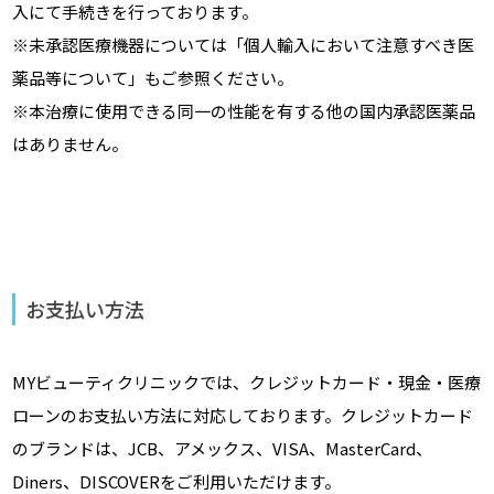
入にて手続きを行っております。
※未承認医療機器については「個人輸入において注意すべき医
薬品等について」もご参照ください。
※本治療に使用できる同一の性能を有する他の国内承認医薬品
はありません。
お支払い方法
MYビューティクリニックでは、クレジットカード・現金・医療
ローンのお支払い方法に対応しております。クレジットカード
のブランドは、JCB、アメックス、VISA、MasterCard、
Diners、DISCOVERをご利用いただけます。