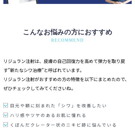
こんなお悩みの方におすすめ
RECOMMEND
リジュラン注射は、皮膚の自己回復力を高めて弾力を取り戻
す”新たなシワ治療”と呼ばれています。
リジュラン注射がおすすめの方の特徴を以下にまとめたので、
ぜひチェックしてみてくださいね。
目元や額に刻まれた「シワ」を改善したい
ハリ感やツヤのあるお肌に憧れる
くぼんだクレーター状のニキビ跡に悩んでいる