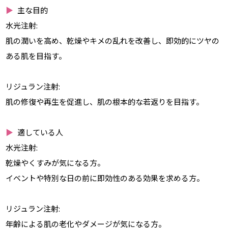
▶
主な目的
水光注射:
肌の潤いを高め、乾燥やキメの乱れを改善し、即効的にツヤの
ある肌を目指す。
リジュラン注射:
肌の修復や再生を促進し、肌の根本的な若返りを目指す。
▶
適している人
水光注射:
乾燥やくすみが気になる方。
イベントや特別な日の前に即効性のある効果を求める方。
リジュラン注射:
年齢による肌の老化やダメージが気になる方。