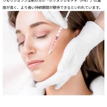
りもリジュラン注射の方が「ポリヌクレオチド（PN）」の濃
度が高く、より長い持続期間が期待できるといわれています。