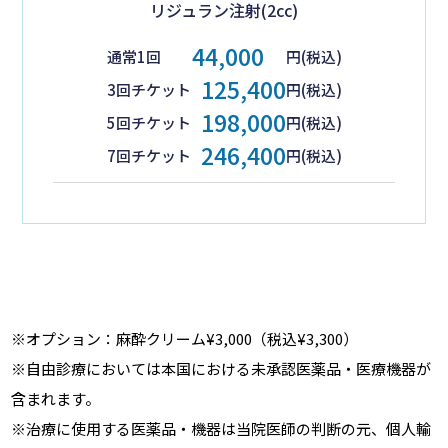
リジュラン注射(2cc)
44,000
通常1回
円(税込)
125,400
3回チケット
円(税込)
198,000
5回チケット
円(税込)
246,400
7回チケット
円(税込)
※オプション：麻酔クリーム¥3,000（税込¥3,300）
※自由診療においては本国における未承認医薬品・医療機器が
含まれます。
※治療に使用する医薬品・機器は当院医師の判断の元、個人輸