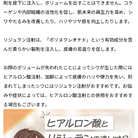
剤を皮下に注入し、ボリュームを出すことはできません。コラ
ーゲンや内部組織の活性化を促し、肌本来の再生力を高め、シ
ワやたるみを改善したり、ハリやツヤ感を向上したりします。
リジュラン注射は、「ポリヌクレオチド」という有効成分を含
んだ柔らかい製剤を注入し、皮膚の若返りを促します。
お顔のボリュームが失われたことによってシワが生じた際には
ヒアルロン酸注射、加齢によって皮膚のハリや弾力を失い、刻
まれてしまったシワにはリジュラン注射がおすすめです。お悩
みや症状によっては、ヒアルロン酸注射との併用をおすすめす
る場合もございます。