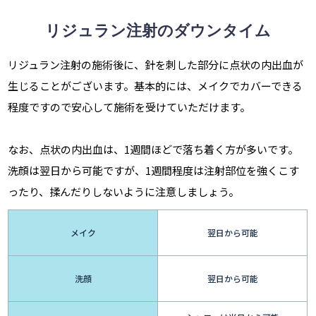
リジュラン注射のダウンタイム
リジュラン注射の施術後に、針を刺した部分に点状の内出血が
生じることがございます。基本的には、メイクでカバーできる
程度ですので安心して施術を受けていただけます。
なお、点状の内出血は、1週間ほどで落ち着く方が多いです。
洗顔は翌日から可能ですが、1週間程度は注射部位を強くこす
ったり、揉んだりしないように注意しましょう。
メイク
翌日から可能
洗顔
翌日から可能