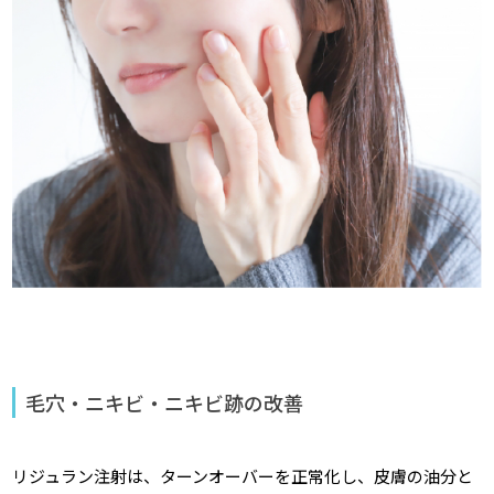
毛穴・ニキビ・ニキビ跡の改善
リジュラン注射は、ターンオーバーを正常化し、皮膚の油分と