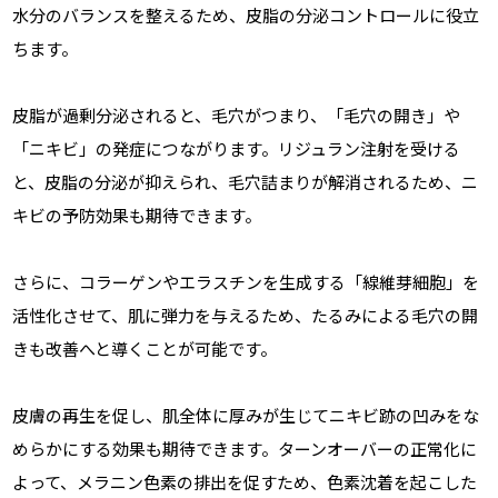
水分のバランスを整えるため、皮脂の分泌コントロールに役立
ちます。
皮脂が過剰分泌されると、毛穴がつまり、「毛穴の開き」や
「ニキビ」の発症につながります。リジュラン注射を受ける
と、皮脂の分泌が抑えられ、毛穴詰まりが解消されるため、ニ
キビの予防効果も期待できます。
さらに、コラーゲンやエラスチンを生成する「線維芽細胞」を
活性化させて、肌に弾力を与えるため、たるみによる毛穴の開
きも改善へと導くことが可能です。
皮膚の再生を促し、肌全体に厚みが生じてニキビ跡の凹みをな
めらかにする効果も期待できます。ターンオーバーの正常化に
よって、メラニン色素の排出を促すため、色素沈着を起こした