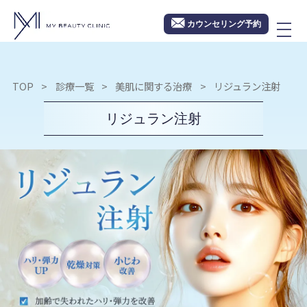
カウンセリング予約
TOP
診療一覧
美肌に関する治療
リジュラン注射
リジュラン注射