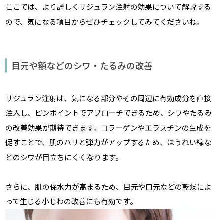
ここでは、より詳しくリジュラン注射の効果について解説する
ので、気になる項目からぜひチェックしてみてくださいね。
目元や額などのシワ・たるみの改善
リジュラン注射は、気になる部分やその周辺に有効成分を直接
注入し、ピンポイントでアプローチできるため、シワやたるみ
の改善効果が期待できます。コラーゲンやエラスチンの生成を
促すことで、肌のハリと弾力がアップするため、ほうれい線な
どのシワが目立ちにくくなります。
さらに、肌の保水力が高まるため、目元や口元などの乾燥によ
って生じる小じわの改善にも有効です。