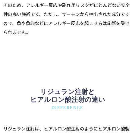
そのため、アレルギー反応や副作用リスクがほとんどない安全
性の高い施術です。ただし、サーモンから抽出された成分です
ので、魚や魚卵などにアレルギー反応を起こす方は施術を受け
られません。
リジュラン注射と
ヒアルロン酸注射の違い
DIFFERENCE
リジュラン注射は、ヒアルロン酸注射のようにヒアルロン酸製