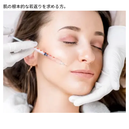
肌の根本的な若返りを求める方。