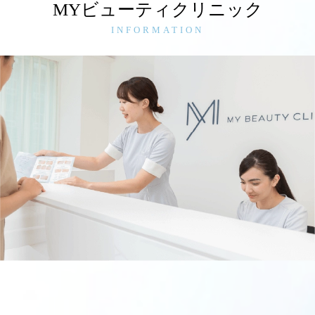
MYビューティクリニック
INFORMATION