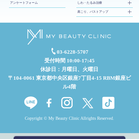
アンケートフォーム
しわ・たるみ治療
肩こり、バストアップ
03-6228-5707
受付時間 10:00-17:45
休診日：月曜日、火曜日
〒104-0061 東京都中央区銀座7丁目4-15 RBM銀座ビ
ル4階
Copyright © My Beauty Clinic Allrights Reserved.