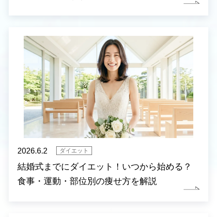
2026.6.2
ダイエット
結婚式までにダイエット！いつから始める？
食事・運動・部位別の痩せ方を解説