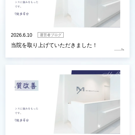
2026.6.10
運営者ブログ
当院を取り上げていただきました！