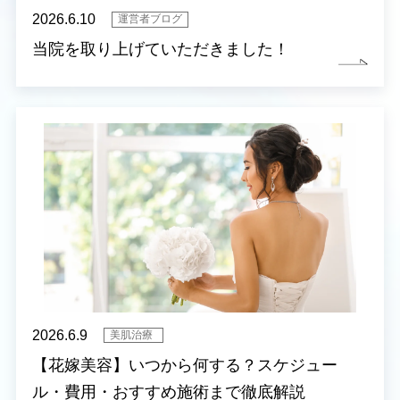
2026.6.10
運営者ブログ
当院を取り上げていただきました！
2026.6.9
美肌治療
【花嫁美容】いつから何する？スケジュー
ル・費用・おすすめ施術まで徹底解説