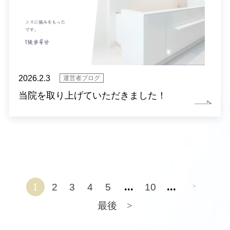
2026.2.3
運営者ブログ
当院を取り上げていただきました！
1
...
...
2
3
4
5
10
>
最後 >