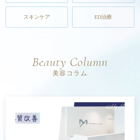
スキンケア
ED治療
Beauty Column
美容コラム