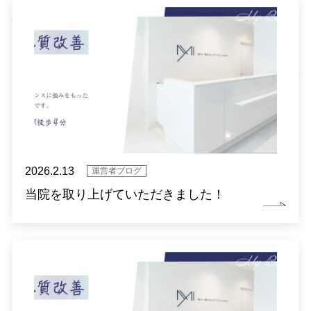
2026.2.13
運営者ブログ
当院を取り上げていただきました！