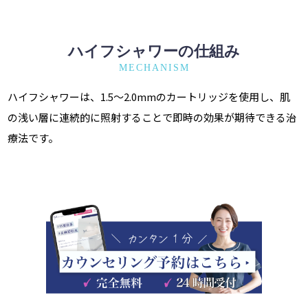
ハイフシャワーの仕組み
MECHANISM
ハイフシャワーは、1.5〜2.0mmのカートリッジを使用し、肌
の浅い層に連続的に照射することで即時の効果が期待できる治
療法です。