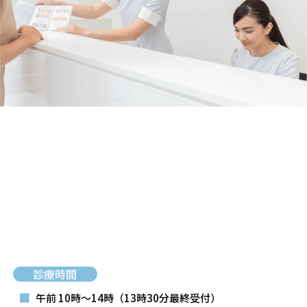
診療時間
■
午前 10時～14時
（13時30分最終受付）