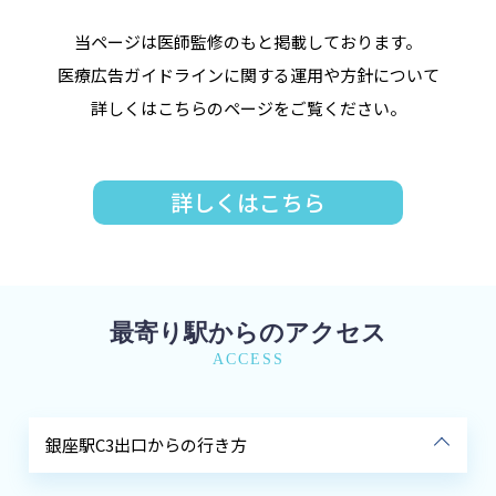
当ページは医師監修のもと掲載しております。
医療広告ガイドラインに関する運用や方針について
詳しくはこちらのページをご覧ください。
詳しくはこちら
最寄り駅からのアクセス
ACCESS
銀座駅C3出口からの行き方