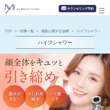
カウンセリング予約
TOP
診療一覧
美肌に関する治療
ハイフシャワー
ハイフシャワー