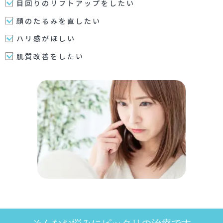
目回りのリフトアップをしたい
顔のたるみを直したい
ハリ感がほしい
肌質改善をしたい