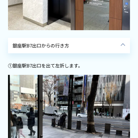
銀座駅B7出口からの行き方
①銀座駅B7出口を出て左折します。