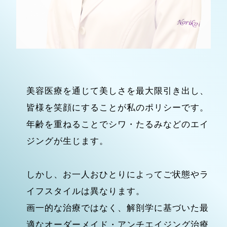
美容医療を通じて美しさを最大限引き出し、
皆様を笑顔にすることが私のポリシーです。
年齢を重ねることでシワ・たるみなどのエイ
ジングが生じます。
しかし、お一人おひとりによってご状態やラ
イフスタイルは異なります。
画一的な治療ではなく、解剖学に基づいた最
適なオーダーメイド・アンチエイジング治療