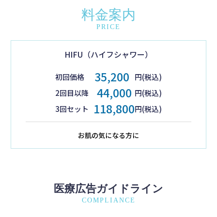
料金案内
PRICE
HIFU（ハイフシャワー）
35,200
初回価格
円(税込)
44,000
2回目以降
円(税込)
118,800
3回セット
円(税込)
お肌の気になる方に
医療広告ガイドライン
COMPLIANCE