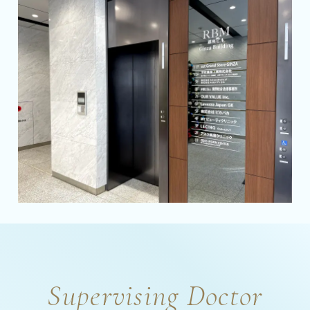
Supervising Doctor