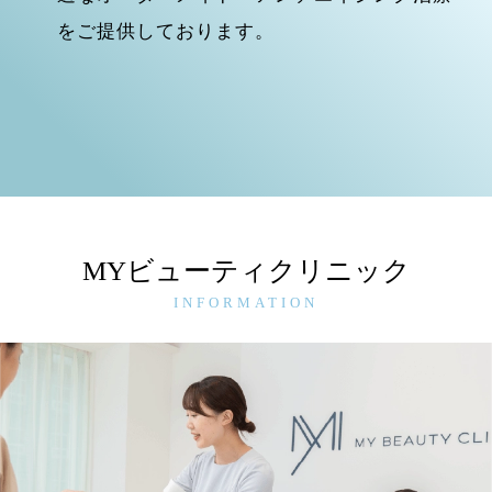
をご提供しております。
MYビューティクリニック
INFORMATION