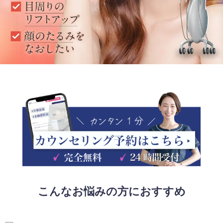
こんなお悩みの方におすすめ
RECOMMEND