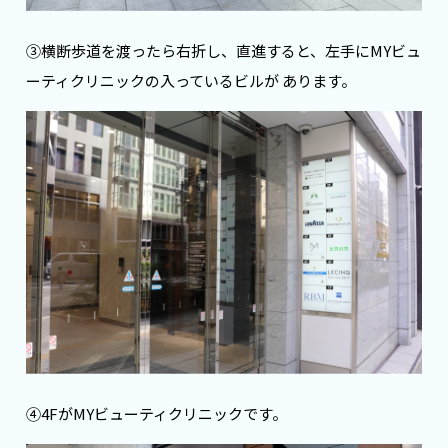
③横断歩道を渡ったら右折し、直進すると、左手にMYビュ
ーティクリニックの入っているビルが あります。
④4FがMYビューティクリニックです。