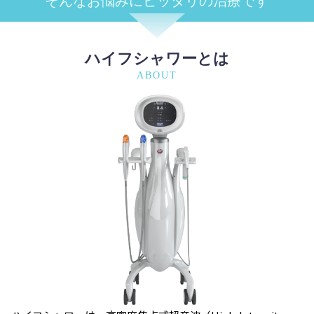
そんなお悩みに
ピッタリの治療です
ハイフシャワーとは
ABOUT