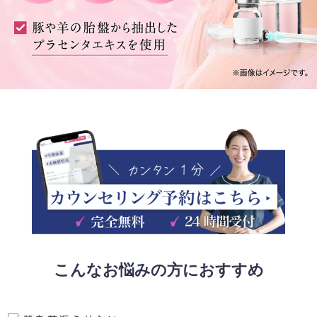
こんなお悩みの方におすすめ
RECOMMEND