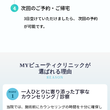
次回のご予約・ご帰宅
4
3日空けていただけましたら、 次回の予約
が可能です。
MYビューティクリニックが
選ばれる理由
REASON
一人ひとりに寄り添った丁寧な
POINT
1
カウンセリング / 診察
当院では、施術前にカウンセリングの時間を十分に確保し