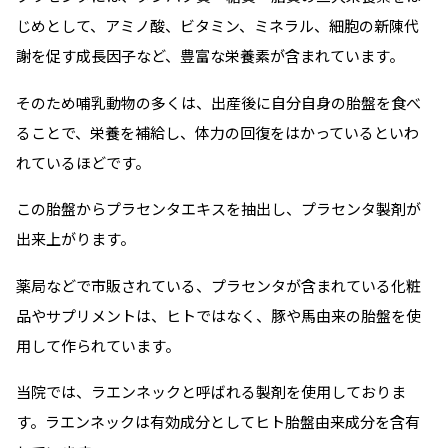
じめとして、アミノ酸、ビタミン、ミネラル、細胞の新陳代
謝を促す成長因子など、豊富な栄養素が含まれています。
そのため哺乳動物の多くは、出産後に自分自身の胎盤を食べ
ることで、栄養を補給し、体力の回復をはかっているといわ
れているほどです。
この胎盤からプラセンタエキスを抽出し、プラセンタ製剤が
出来上がります。
薬局などで市販されている、プラセンタが含まれている化粧
品やサプリメントは、ヒトではなく、豚や馬由来の胎盤を使
用して作られています。
当院では、ラエンネックと呼ばれる製剤を使用しておりま
す。ラエンネックは有効成分としてヒト胎盤由来成分を含有