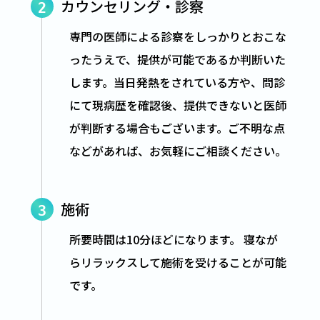
カウンセリング・診察
2
専門の医師による診察をしっかりとおこな
ったうえで、提供が可能であるか判断いた
します。当日発熱をされている方や、問診
にて現病歴を確認後、提供できないと医師
が判断する場合もございます。ご不明な点
などがあれば、お気軽にご相談ください。
施術
3
所要時間は10分ほどになります。 寝なが
らリラックスして施術を受けることが可能
です。