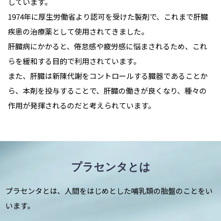
しています。
1974年に厚生労働省より認可を受けた製剤で、これまで肝臓
疾患の治療薬として使用されてきました。
肝臓病にかかると、倦怠感や疲労感に悩まされるため、これ
らを緩和する目的で利用されています。
また、肝臓は新陳代謝をコントロールする臓器であることか
ら、本剤を投与することで、肝臓の働きが良くなり、種々の
作用が発揮されるのだと考えられています。
プラセンタとは
プラセンタとは、人間をはじめとした哺乳類の胎盤のことをい
います。