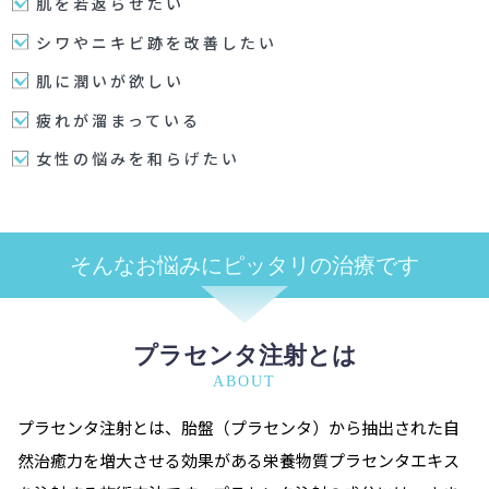
肌を若返らせたい
シワやニキビ跡を改善したい
肌に潤いが欲しい
疲れが溜まっている
女性の悩みを和らげたい
そんなお悩みに
ピッタリの治療です
プラセンタ注射とは
ABOUT
プラセンタ注射とは、胎盤（プラセンタ）から抽出された自
然治癒力を増大させる効果がある栄養物質プラセンタエキス