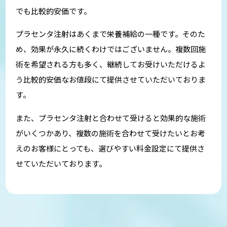
でも比較的安価です。
プラセンタ注射はあくまで栄養補給の一種です。そのた
め、効果が永久に続くわけではございません。複数回施
術を希望される方も多く、継続してお受けいただけるよ
う比較的安価なお値段にて提供させていただいておりま
す。
また、プラセンタ注射と合わせて受けると効果的な施術
がいくつかあり、複数の施術を合わせて受けたいとお考
えのお客様にとっても、選びやすい料金設定にて提供さ
せていただいております。