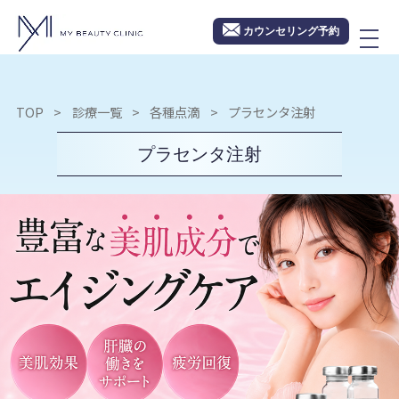
カウンセリング予約
TOP
診療一覧
各種点滴
プラセンタ注射
プラセンタ注射