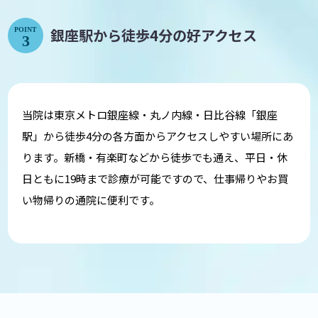
銀座駅から徒歩4分の好アクセス
POINT
3
当院は東京メトロ銀座線・丸ノ内線・日比谷線「銀座
駅」から徒歩4分の各方面からアクセスしやすい場所にあ
ります。新橋・有楽町などから徒歩でも通え、平日・休
日ともに19時まで診療が可能ですので、仕事帰りやお買
い物帰りの通院に便利です。