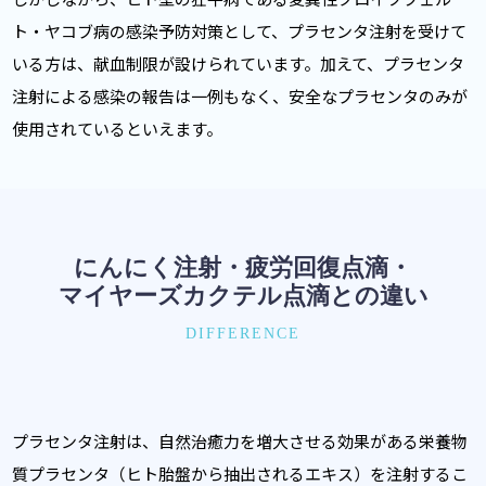
ト・ヤコブ病の感染予防対策として、プラセンタ注射を受けて
いる方は、献血制限が設けられています。加えて、プラセンタ
注射による感染の報告は一例もなく、安全なプラセンタのみが
使用されているといえます。
にんにく注射・疲労回復点滴・
マイヤーズカクテル点滴との違い
DIFFERENCE
プラセンタ注射は、自然治癒力を増大させる効果がある栄養物
質プラセンタ（ヒト胎盤から抽出されるエキス）を注射するこ