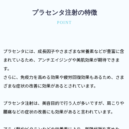
プラセンタ注射の特徴
POINT
プラセンタには、成長因子やさまざまな栄養素などが豊富に含
まれているため、アンチエイジングや美肌効果が期待できま
す。
さらに、免疫力を高める効果や疲労回復効果もあるため、さま
ざまな症状の改善に効果があるとされています。
プラセンタ注射は、美容目的で行う人が多いですが、肩こりや
腰痛などの症状の改善にも効果があると言われています。
アミノ酸やビタミンなどの栄養素により、新陳代謝を高めた