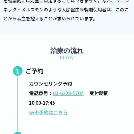
を理論的には完全に否定することはできません。なお、ラエン
ネック・メルスモンのような人胎盤由来製剤使用者は、このこ
とから献血を控えることが求められています。
治療の流れ
FLOW
ご予約
1
カウンセリング予約
電話番号：
03-6228-5707
受付時間
10:00-17:45
web予約はこちら