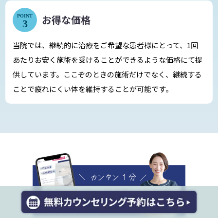
お得な価格
POINT
3
当院では、継続的に治療をご希望な患者様にとって、1回
あたりお安く施術を受けることができるような価格にて提
供しています。ここぞのときの施術だけでなく、継続する
ことで疲れにくい体を維持することが可能です。