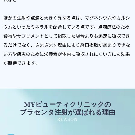
ほかの注射や点滴と大きく異なる点は、マグネシウムやカルシ
ウムといったミネラルを配合している点です。点滴療法のため
食物やサプリメントとして摂取した場合よりも迅速に吸収でき
るだけでなく、さまざまな理由により経口摂取があまりできな
い方や疾患のために栄養素が体内に吸収されにくい方にも効果
が期待できます。
MYビューティクリニックの
プラセンタ注射が選ばれる理由
REASON