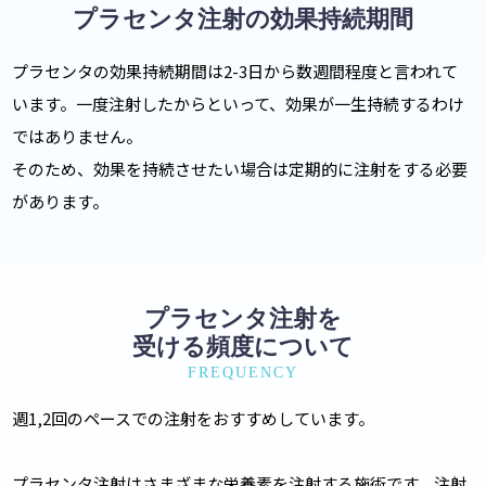
プラセンタ注射の効果持続期間
プラセンタの効果持続期間は2-3日から数週間程度と言われて
います。一度注射したからといって、効果が一生持続するわけ
ではありません。
そのため、効果を持続させたい場合は定期的に注射をする必要
があります。
プラセンタ注射を
受ける頻度について
FREQUENCY
週1,2回のペースでの注射をおすすめしています。
プラセンタ注射はさまざまな栄養素を注射する施術です。注射