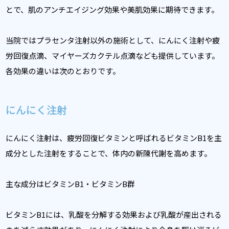
とで、肌のアンチエイジング効果や美肌効果に期待できます。
当院ではプラセンタ注射以外の施術として、にんにく注射や疲
労回復点滴、マイヤーズカクテル点滴なども提供しています。
各効果の違いは次のとおりです。
にんにく注射
にんにく注射は、疲労回復ビタミンと呼ばれるビタミンB1を主
成分とした注射をすることで、体内の新陳代謝を高めます。
主な成分はビタミンB1・ビタミンB群
ビタミンB1には、乳酸を分解する効果および乳酸が産出される