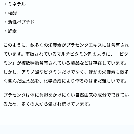
・ミネラル
・核酸
・活性ペプチド
・酵素
このように、数多くの栄養素がプラセンタエキスには含有され
ています。市販されているマルチビタミン剤のように、「ビタ
ミン」が複数種類含有されている製品などは存在しています。
しかし、アミノ酸やビタミンだけでなく、ほかの栄養素も数多
く含んだ医薬品を、化学合成により作るのはまだ難しいです。
プラセンタは体に負担をかけにくい自然由来の成分でできてい
るため、多くの人から愛され続けています。