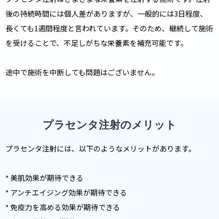
後の持続時間には個人差がありますが、一般的には3日程度、
長くても1週間程度と言われています。そのため、継続して施術
を受けることで、不足しがちな栄養素を補充可能です。
途中で施術を中断しても問題はございません。
プラセンタ注射のメリット
プラセンタ注射には、以下のようなメリットがあります。
* 美肌効果が期待できる
* アンチエイジング効果が期待できる
* 免疫力を高める効果が期待できる