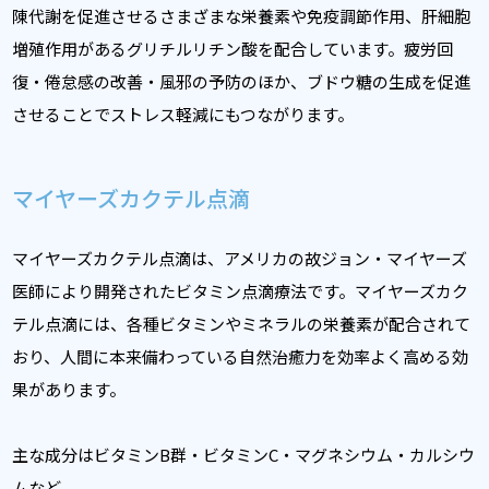
陳代謝を促進させるさまざまな栄養素や免疫調節作用、肝細胞
増殖作用があるグリチルリチン酸を配合しています。疲労回
復・倦怠感の改善・風邪の予防のほか、ブドウ糖の生成を促進
させることでストレス軽減にもつながります。
マイヤーズカクテル点滴
マイヤーズカクテル点滴は、アメリカの故ジョン・マイヤーズ
医師により開発されたビタミン点滴療法です。マイヤーズカク
テル点滴には、各種ビタミンやミネラルの栄養素が配合されて
おり、人間に本来備わっている自然治癒力を効率よく高める効
果があります。
主な成分はビタミンB群・ビタミンC・マグネシウム・カルシウ
ムなど