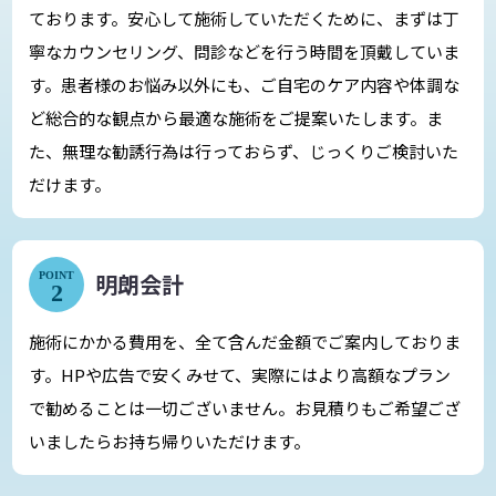
ております。安心して施術していただくために、まずは丁
寧なカウンセリング、問診などを行う時間を頂戴していま
す。患者様のお悩み以外にも、ご自宅のケア内容や体調な
ど総合的な観点から最適な施術をご提案いたします。ま
た、無理な勧誘行為は行っておらず、じっくりご検討いた
だけます。
明朗会計
POINT
2
施術にかかる費用を、全て含んだ金額でご案内しておりま
す。HPや広告で安くみせて、実際にはより高額なプラン
で勧めることは一切ございません。お見積りもご希望ござ
いましたらお持ち帰りいただけます。