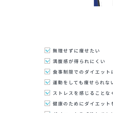
無理せずに痩せたい
満腹感が得られにくい
食事制限でのダイエット
運動をしても痩せられな
ストレスを感じることな
健康のためにダイエット