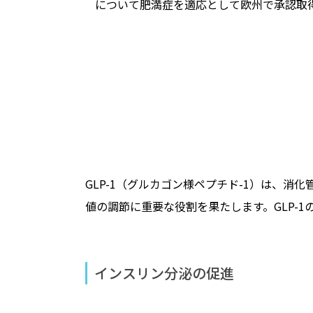
について肥満症を適応として欧州で承認取
GLP-1（グルカゴン様ペプチド-1）は、
値の調節に重要な役割を果たします。GLP-
インスリン分泌の促進