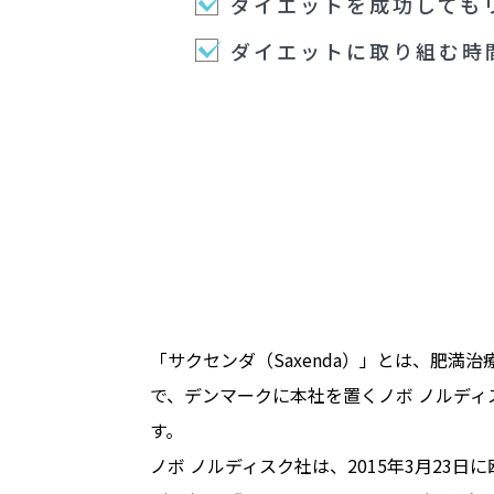
ダイエットを成功しても
ダイエットに取り組む時
「サクセンダ（Saxenda）」とは、肥満
で、デンマークに本社を置くノボ ノルディ
す。
ノボ ノルディスク社は、2015年3月23