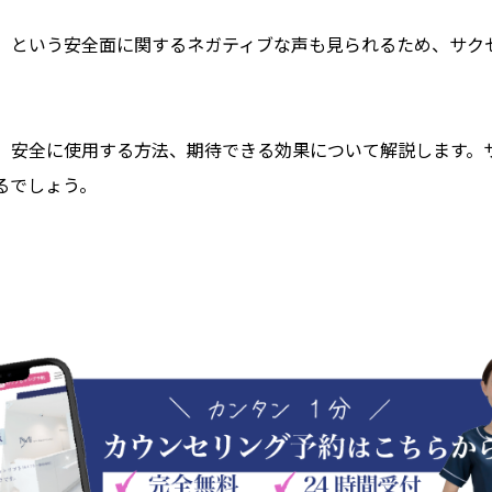
」という安全面に関するネガティブな声も見られるため、サク
、安全に使用する方法、期待できる効果について解説します。
るでしょう。