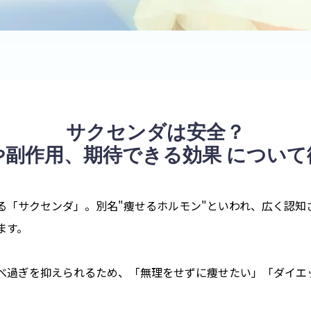
サクセンダは安全？
や副作用、期待できる効果
について
る「サクセンダ」。別名"痩せるホルモン"といわれ、広く認知さ
ます。
べ過ぎを抑えられるため、「無理をせずに痩せたい」「ダイエ