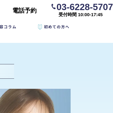
03-6228-5707
電話予約
受付時間 10:00-17:45
容コラム
初めての方へ