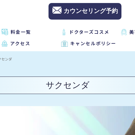
カウンセリング予約
料金一覧
ドクターズコスメ
美
アクセス
キャンセルポリシー
クセンダ
サクセンダ