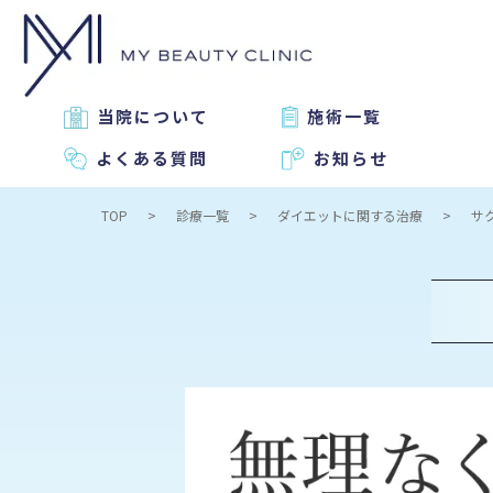
当院について
施術一覧
よくある質問
お知らせ
TOP
診療一覧
ダイエットに関する治療
サ