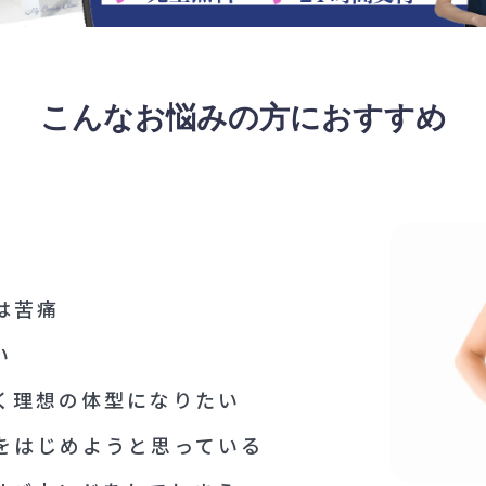
こんなお悩みの方におすすめ
RECOMMEND
は苦痛
い
く理想の体型になりたい
をはじめようと思っている