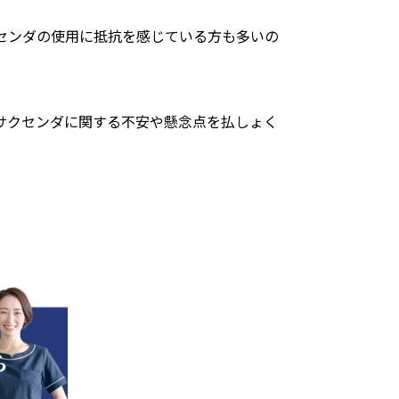
センダの使用に抵抗を感じている方も多いの
サクセンダに関する不安や懸念点を払しょく