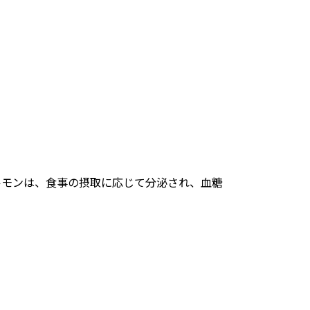
ホルモンは、食事の摂取に応じて分泌され、血糖