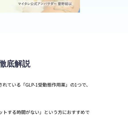
徹底解説
れている「GLP-1受動態作用薬」の1つで、
ットする時間がない」という方におすすめで