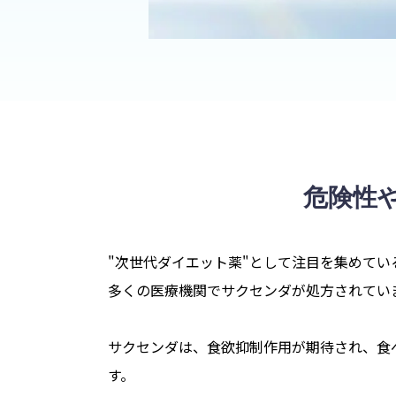
危険性
"次世代ダイエット薬"として注目を集めてい
多くの医療機関でサクセンダが処方されてい
サクセンダは、食欲抑制作用が期待され、食
す。