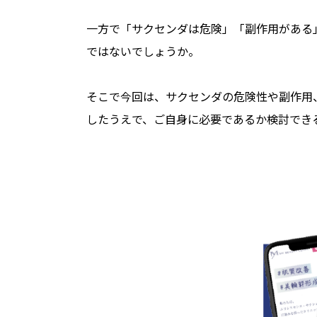
一方で「サクセンダは危険」「副作用がある
ではないでしょうか。
そこで今回は、サクセンダの危険性や副作用
したうえで、ご自身に必要であるか検討でき