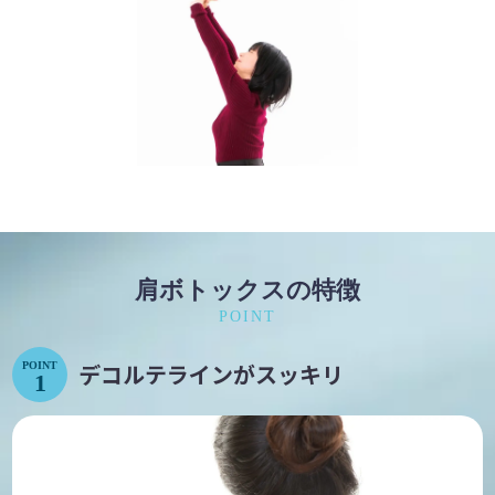
肩ボトックスの特徴
POINT
デコルテラインがスッキリ
POINT
1