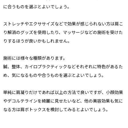
に合うものを選ぶとよいでしょう。
ストレッチやエクササイズなどで効果が感じられない方は肩こ
り解消のグッズを使用したり、マッサージなどの施術を受けた
りするほうが良いかもしれません。
施術には様々な種類があります。
鍼、整体、カイロプラクティックなどそれぞれに特色があるた
め、気になるものや合うものを選ぶとよいでしょう。
単純に肩凝りだけであれば以上の方法で良いですが、小顔効果
やデコルテラインを綺麗に見せたいなど、他の美容効果も気に
なる方は肩ボトックスを検討してみるとよいでしょう。