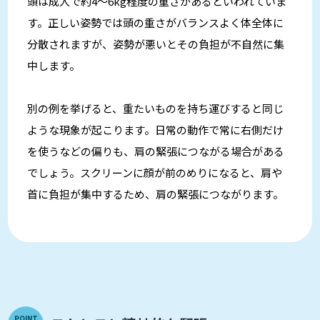
頭は成人で約4〜6kg程度の重さがあるといわれていま
す。正しい姿勢では頭の重さがバランスよく体全体に
分散されますが、姿勢が悪いとその負担が不自然に集
中します。
別の例を挙げると、重たいものを持ち運びすると同じ
ような現象が起こります。日常の動作で常に右側だけ
を使うなどの偏りも、肩の緊張につながる場合がある
でしょう。スクリーンに顔が前のめりになると、肩や
首に負担が集中するため、肩の緊張につながります。
POINT