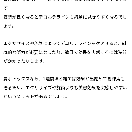
す。
姿勢が良くなるとデコルテラインも綺麗に見せやすくなるでし
ょう。
エクササイズや施術によってデコルテラインをケアすると、継
続的な努力が必要になったり、数日で効果を実感するには時間
がかかったりします。
肩ボトックスなら、1週間ほど経てば効果が出始めて副作用も
治るため、エクササイズや施術よりも美容効果を実感しやすい
というメリットがあるでしょう。