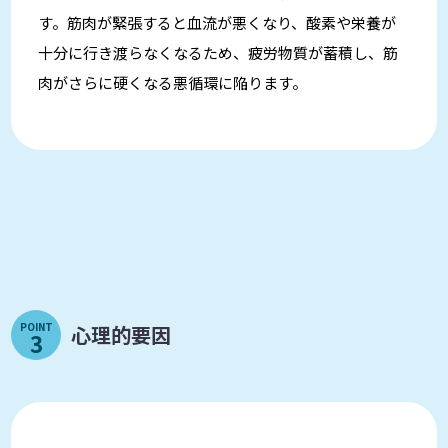
す。筋肉が緊張すると血流が悪くなり、酸素や栄養が
十分に行き渡らなくなるため、疲労物質が蓄積し、筋
肉がさらに硬くなる悪循環に陥ります。
POINT
心理的要因
3