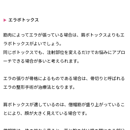
エラボトックス
▶
筋肉によってエラが張っている場合は、肩ボトックスよりもエ
ラボトックスがよいでしょう。
同じボトックスでも、注射部位を変えるだけでお悩みにアプロ
ーチできる場合が多いと考えられます。
エラの張りが骨格によるものである場合は、骨切りと呼ばれる
エラの整形手術が治療法となります。
肩ボトックスが適しているのは、僧帽筋が盛り上がっているこ
とにより、顔が大きく見えている場合です。