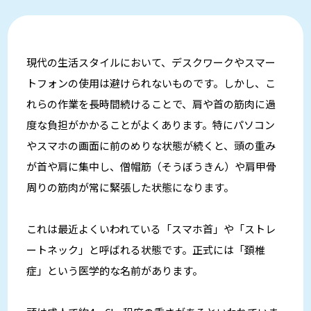
現代の生活スタイルにおいて、デスクワークやスマー
トフォンの使用は避けられないものです。しかし、こ
れらの作業を長時間続けることで、肩や首の筋肉に過
度な負担がかかることがよくあります。特にパソコン
やスマホの画面に前のめりな状態が続くと、頭の重み
が首や肩に集中し、僧帽筋（そうぼうきん）や肩甲骨
周りの筋肉が常に緊張した状態になります。
これは最近よくいわれている「スマホ首」や「ストレ
ートネック」と呼ばれる状態です。正式には「頚椎
症」という医学的な名前があります。