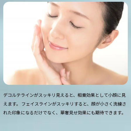
デコルテラインがスッキリ見えると、相乗効果として小顔に見
えます。 フェイスラインがスッキリすると、顔が小さく洗練さ
れた印象になるだけでなく、華奢見せ効果にも期待できます。