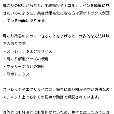
肩こりの観点からだと、小顔効果やデコルテラインを綺麗に見
せたい方のように、美容効果も気になる方は肩ボトックスが適
している傾向にあります。
肩こり改善のためにできることを挙げると、代表的な方法は以
下の通りです。
・ストレッチやエクササイズ
・肩こり解消グッズの使用
・マッサージなどの施術
・肩ボトックス
ストレッチやエクササイズは、簡単に取り組みやすい方法なの
で、ネット上でも多くの記事や動画で解説されています。
身体的にも経済的にも負担がないため、色々と試してみて自身