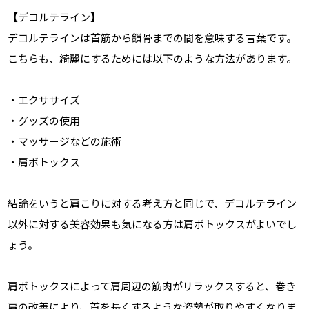
【デコルテライン】
デコルテラインは首筋から鎖骨までの間を意味する言葉です。
こちらも、綺麗にするためには以下のような方法があります。
・エクササイズ
・グッズの使用
・マッサージなどの施術
・肩ボトックス
結論をいうと肩こりに対する考え方と同じで、デコルテライン
以外に対する美容効果も気になる方は肩ボトックスがよいでし
ょう。
肩ボトックスによって肩周辺の筋肉がリラックスすると、巻き
肩の改善により、首を長くするような姿勢が取りやすくなりま