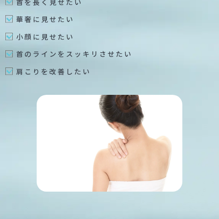
首を長く見せたい
華奢に見せたい
小顔に見せたい
首のラインをスッキリさせたい
肩こりを改善したい