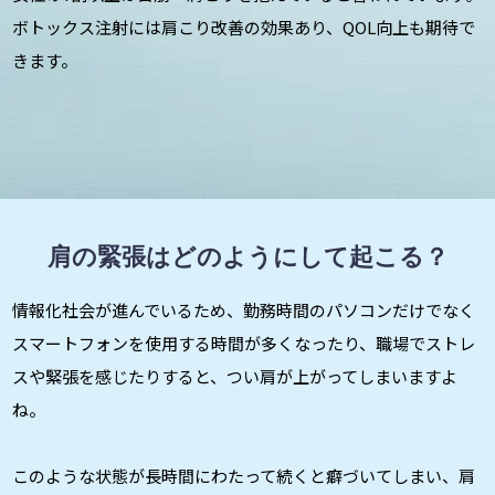
ボトックス注射には肩こり改善の効果あり、QOL向上も期待で
きます。
肩の緊張はどのようにして起こる？
情報化社会が進んでいるため、勤務時間のパソコンだけでなく
スマートフォンを使用する時間が多くなったり、職場でストレ
スや緊張を感じたりすると、つい肩が上がってしまいますよ
ね。
このような状態が長時間にわたって続くと癖づいてしまい、肩