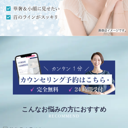
こんなお悩みの方におすすめ
RECOMMEND