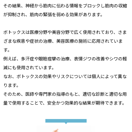
その結果、神経から筋肉に伝わる情報をブロックし筋肉の収縮
が抑制され、筋肉の緊張を弱める効果があります。
ボトックスは医療分野や美容分野で広く使用されており、さま
ざまな疾患や症状の治療、美容医療の施術に応用されていま
す。
例えば、多汗症や眼瞼痙攣の治療、表情ジワの改善やシワの軽
減にも使用されています。
なお、ボトックスの効果やリスクについては個人によって異な
ります。
そのため、医師や専門家の指導のもと、適切な診断と適切な用
量で使用することで、安全かつ効果的な結果が期待できます。