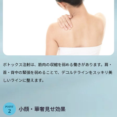
ボトックス注射は、筋肉の収縮を弱める働きがあります。肩・
首・背中の緊張を弱めることで、デコルテラインをスッキリ美
しいラインに整えます。
小顔・華奢見せ効果
POINT
2