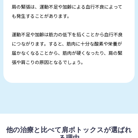
肩の緊張は、運動不足や加齢による血行不良によって
も発生することがあります。
運動不足や加齢は筋力の低下を招くことから血行不良
につながります。すると、筋肉に十分な酸素や栄養が
届かなくなることから、筋肉が硬くなったり、肩の緊
張や肩こりの原因となるでしょう。
他の治療と比べて肩ボトックスが選ばれ
る理由