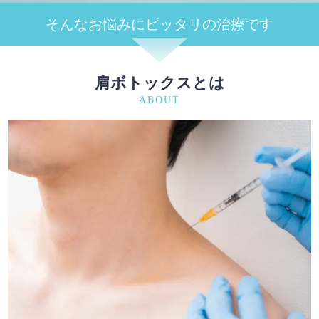
そんなお悩みに
ピッタリの治療です
肩ボトックスとは
ABOUT