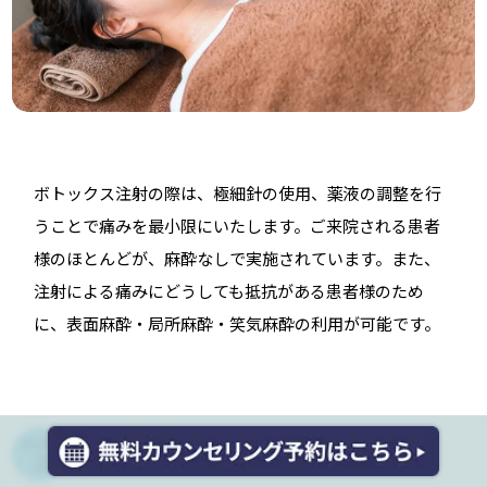
ボトックス注射の際は、極細針の使用、薬液の調整を行
うことで痛みを最小限にいたします。ご来院される患者
様のほとんどが、麻酔なしで実施されています。また、
注射による痛みにどうしても抵抗がある患者様のため
に、表面麻酔・局所麻酔・笑気麻酔の利用が可能です。
施術時間が短い
POINT
2