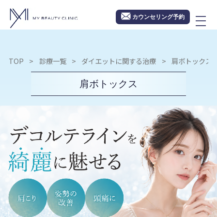
カウンセリング予約
TOP
診療一覧
ダイエットに関する治療
肩ボトックス
肩ボトックス