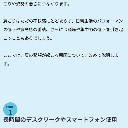
こりや姿勢の悪さにつながります。
肩こりはただの不快感にとどまらず、日常生活のパフォーマン
ス低下や疲労感の蓄積、さらには頭痛や集中力の低下を引き起
こすこともあるでしょう。
ここでは、肩の緊張が起こる原因について、改めて説明しま
す。
POINT
1
長時間のデスクワークやスマートフォン使用