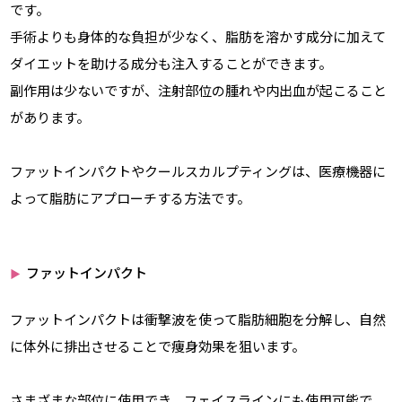
です。
手術よりも身体的な負担が少なく、脂肪を溶かす成分に加えて
ダイエットを助ける成分も注入することができます。
副作用は少ないですが、注射部位の腫れや内出血が起こること
があります。
ファットインパクトやクールスカルプティングは、医療機器に
よって脂肪にアプローチする方法です。
ファットインパクト
▶
ファットインパクトは衝撃波を使って脂肪細胞を分解し、自然
に体外に排出させることで痩身効果を狙います。
さまざまな部位に使用でき、フェイスラインにも使用可能で