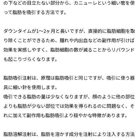
の下などの目立たない部分から、カニューレという細い管を使
って脂肪を吸引する方法です。
ダウンタイムが1〜2ヶ月と長いですが、直接的に脂肪細胞を取
り除くことができるため、腫れや内出血などの副作用が引けば
効果を実感しやすく、脂肪細胞の数が減ることからリバウンド
も起こりづらくなります。
脂肪吸引注射は、原理は脂肪吸引と同じですが、吸引に使う器
具に細い針を使用します。
吸引できる脂肪の量は少なくなりますが、顔のように他の部位
よりも脂肪が少ない部位では効果を得られるのに問題なく、そ
れに加えて副作用も脂肪吸引より穏やかな特徴があります。
脂肪溶解注射は、脂肪を溶かす成分を注射により注入する方法