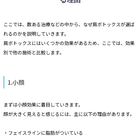
ここでは、数ある治療などの中から、なぜ肩ボトックスが選ば
れるのかを説明していきます。
肩ボトックスにはいくつかの効果があるため、ここでは、効果
別で他の施術と比較します。
1.小顔
まずは小顔効果に着目していきます。
顔が大きく見えると感じるには、主に以下の理由があります。
・フェイスラインに脂肪がついている