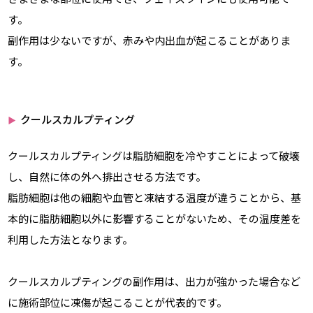
す。
副作用は少ないですが、赤みや内出血が起こることがありま
す。
クールスカルプティング
▶
クールスカルプティングは脂肪細胞を冷やすことによって破壊
し、自然に体の外へ排出させる方法です。
脂肪細胞は他の細胞や血管と凍結する温度が違うことから、基
本的に脂肪細胞以外に影響することがないため、その温度差を
利用した方法となります。
クールスカルプティングの副作用は、出力が強かった場合など
に施術部位に凍傷が起こることが代表的です。