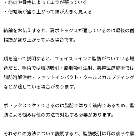
・筋肉や骨格によってエラが張っている
・僧帽筋が盛り上がって顔が大きく見える
結論をお伝えすると、肩ボトックスが適しているのは最後の僧
帽筋が盛り上がっている場合です。
順を追って説明すると、フェイスラインに脂肪がついている場
合だと、手術では脂肪吸引・脂肪吸引注射、美容医療施術では
脂肪溶解注射・ファットインパクト・クールスカルプティング
などが適している場合があります。
ボトックスでケアできるのは脂肪ではなく筋肉であるため、脂
肪による悩みは他の方法で対処する必要があります。
それぞれの方法について説明すると、脂肪吸引は耳の後ろや顎