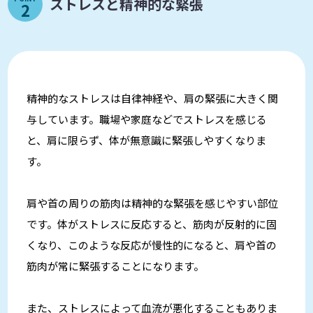
ストレスと精神的な緊張
2
精神的なストレスは自律神経や、肩の緊張に大きく関
与しています。職場や家庭などでストレスを感じる
と、肩に限らず、体が無意識に緊張しやすくなりま
す。
肩や首の周りの筋肉は精神的な緊張を感じやすい部位
です。体がストレスに反応すると、筋肉が反射的に固
くなり、このような反応が慢性的になると、肩や首の
筋肉が常に緊張することになります。
また、ストレスによって血流が悪化することもありま