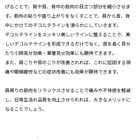
げることで、肩や首、背中の筋肉の目立つ部分を縮小させま
す。筋肉の貼りや盛り上がりをなくすことで、肩から首、背
中にかけてのデコルテラインを滑らかにしていきます。
デコルテラインをスッキリ美しいラインに整えることで、美
しいデコルテラインを形成できるだけでなく、首を長く見せ
たり小顔見せ効果・華奢見せ効果にも期待できます。
また、肩こりや首のこりが改善されれば、これに起因する頭
痛や眼精疲労などの症状改善にも効果が期待できます。
肩周りの筋肉をリラックスさせることで痛みや不快感を軽減
し、日常生活の品質を向上させられれば、大きなメリットに
なることでしょう。