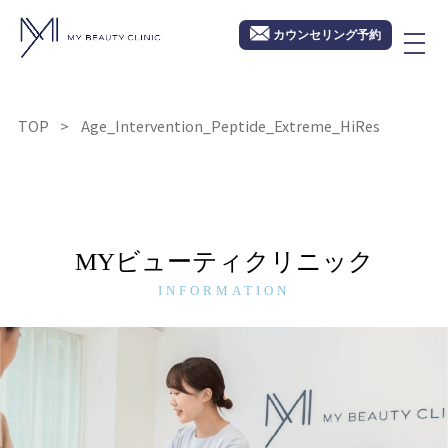
カウンセリング予約
TOP
Age_Intervention_Peptide_Extreme_HiRes
MYビューティクリニック
INFORMATION