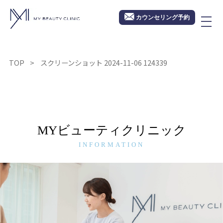
カウンセリング予約
TOP
スクリーンショット 2024-11-06 124339
MYビューティクリニック
INFORMATION