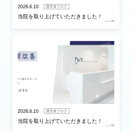
2026.6.10
運営者ブログ
当院を取り上げていただきました！
2026.6.10
運営者ブログ
当院を取り上げていただきました！