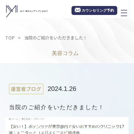
カウンセリング予約
TOP
当院のご紹介をいただきました！
美容コラム
運営者ブログ
2024.1.26
当院のご紹介をいただきました！