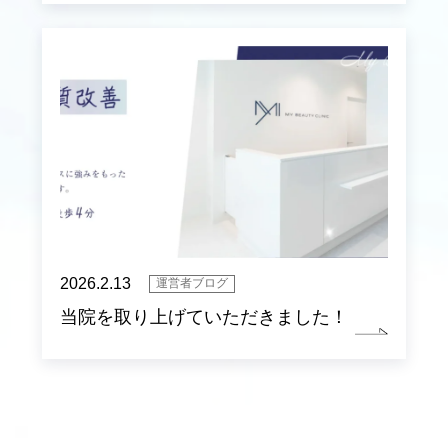
2026.2.13
運営者ブログ
当院を取り上げていただきました！