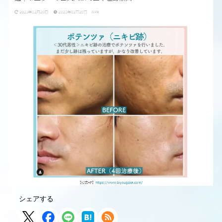
シェアする