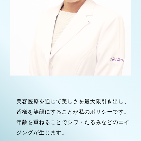
美容医療を通じて美しさを最大限引き出し、
皆様を笑顔にすることが私のポリシーです。
年齢を重ねることでシワ・たるみなどのエイ
ジングが生じます。