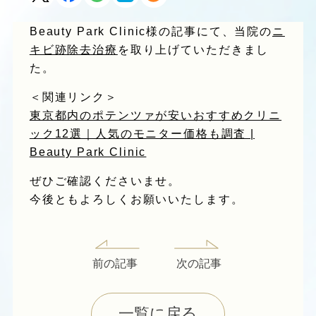
Beauty Park Clinic様の記事にて、当院の
ニ
キビ跡除去治療
を取り上げていただきまし
た。
＜関連リンク＞
東京都内のポテンツァが安いおすすめクリニ
ック12選｜人気のモニター価格も調査 |
Beauty Park Clinic
ぜひご確認くださいませ。
今後ともよろしくお願いいたします。
前の記事
次の記事
一覧に戻る