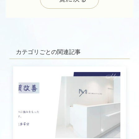
カテゴリごとの関連記事