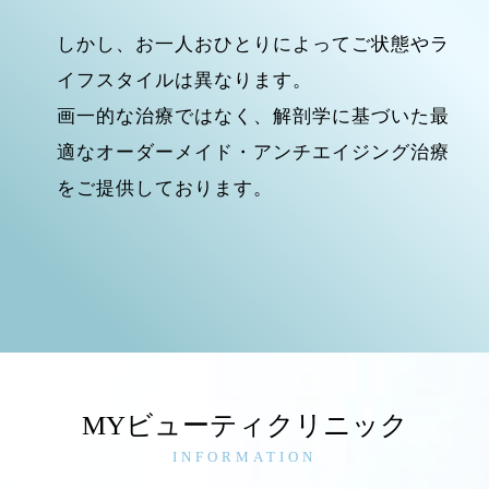
しかし、お一人おひとりによってご状態やラ
イフスタイルは異なります。
画一的な治療ではなく、解剖学に基づいた最
適なオーダーメイド・アンチエイジング治療
をご提供しております。
MYビューティクリニック
INFORMATION