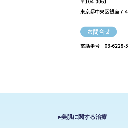
〒104-0061
東京都中央区銀座 7-4
お問合せ
電話番号
03-6228-
▸美肌に関する治療