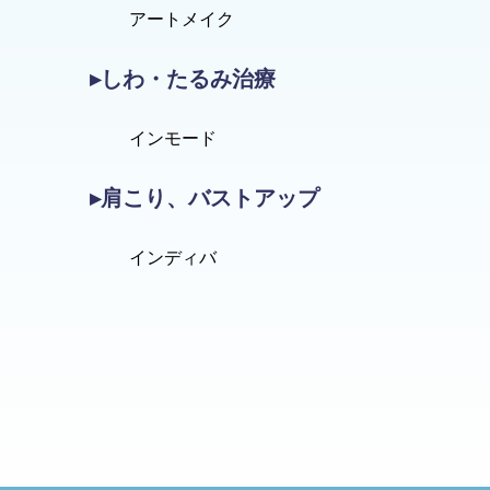
アートメイク
▸しわ・たるみ治療
インモード
▸肩こり、バストアップ
インディバ