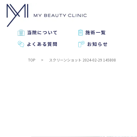
当院について
施術一覧
よくある質問
お知らせ
TOP
スクリーンショット 2024-02-29 145808