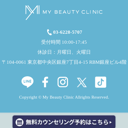
03-6228-5707
受付時間 10:00-17:45
休診日：月曜日、火曜日
〒104-0061 東京都中央区銀座7丁目4-15 RBM銀座ビル4階
Copyright © My Beauty Clinic Allrights Reserved.