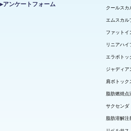
▸アンケートフォーム
クールスカ
エムスカル
ファットイ
リニアハイ
エラボトッ
ジャディア
肩ボトック
脂肪燃焼点
サクセンダ
脂肪溶解注
リベルサス