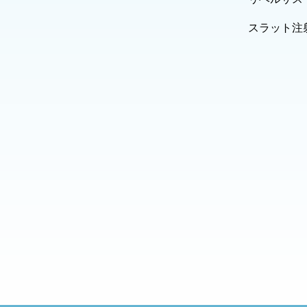
スラット注