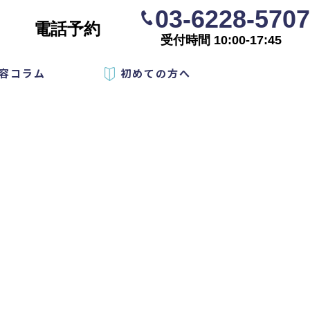
03-6228-5707
電話予約
受付時間 10:00-17:45
容コラム
初めての方へ