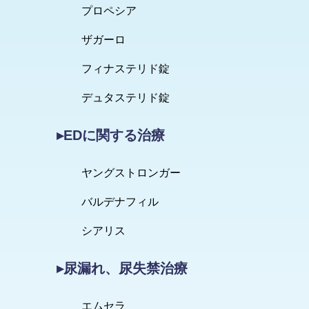
プロペシア
ザガーロ
フィナステリド錠
デュタステリド錠
▸EDに関する治療
ヤングストロンガー
バルデナフィル
シアリス
▸尿漏れ、尿失禁治療
エムセラ