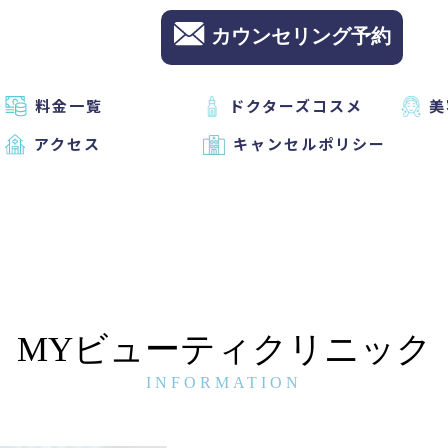
カウンセリング予約
料金一覧
ドクターズコスメ
美
アクセス
キャンセルポリシー
MYビューティクリニック
INFORMATION