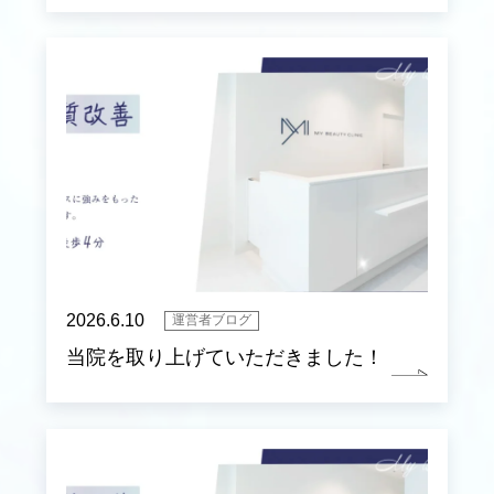
2026.6.10
運営者ブログ
当院を取り上げていただきました！