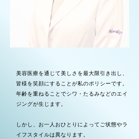
美容医療を通じて美しさを最大限引き出し、
皆様を笑顔にすることが私のポリシーです。
年齢を重ねることでシワ・たるみなどのエイ
ジングが生じます。
しかし、お一人おひとりによってご状態やラ
イフスタイルは異なります。