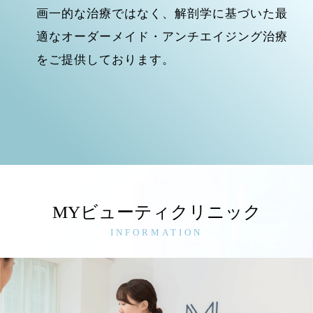
画一的な治療ではなく、解剖学に基づいた最
適なオーダーメイド・アンチエイジング治療
をご提供しております。
MYビューティクリニック
INFORMATION