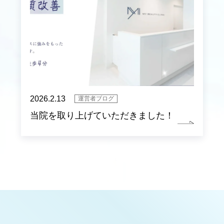
2026.2.13
運営者ブログ
当院を取り上げていただきました！