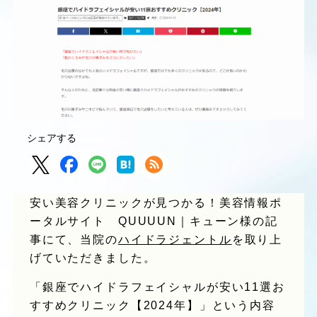
シェアする
安い美容クリニックが見つかる！美容情報ポ
ータルサイト QUUUUN｜キューン様の記
事にて、当院の
ハイドラジェントル
を取り上
げていただきました。
「銀座でハイドラフェイシャルが安い11選お
すすめクリニック【2024年】」という内容