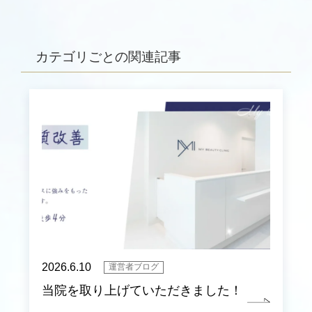
カテゴリごとの関連記事
2026.6.10
運営者ブログ
当院を取り上げていただきました！