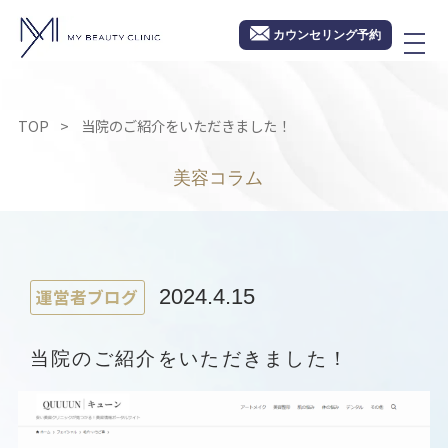
カウンセリング予約
TOP
当院のご紹介をいただきました！
美容コラム
運営者ブログ
2024.4.15
当院のご紹介をいただきました！