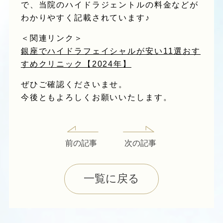
で、当院のハイドラジェントルの料金などが
わかりやすく記載されています♪
＜関連リンク＞
銀座でハイドラフェイシャルが安い11選おす
すめクリニック【2024年】
ぜひご確認くださいませ。
今後ともよろしくお願いいたします。
前の記事
次の記事
一覧に戻る