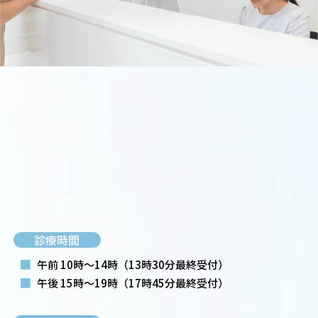
診療時間
■
午前 10時～14時
（13時30分最終受付）
■
午後 15時～19時
（17時45分最終受付）