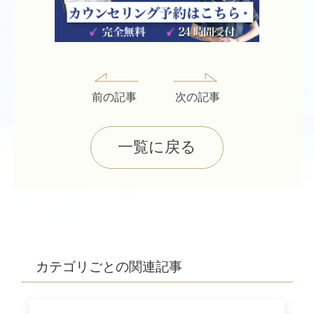
前の記事
次の記事
一覧に戻る
カテゴリごとの関連記事