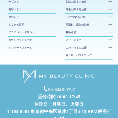
サブスク
美肌に関する治療
美容コラム
薄毛に関する治療
お知らせ
EDに関する治療
よくある質問
尿漏れ、尿失禁治療
プライバシーポリシー
各種点滴
カウンセリング予約
アートメイク
アンケートフォーム
しわ・たるみ治療
肩こり、バストアップ
03-6228-5707
受付時間 10:00-17:45
休診日：月曜日、火曜日
〒104-0061 東京都中央区銀座7丁目4-15 RBM銀座ビ