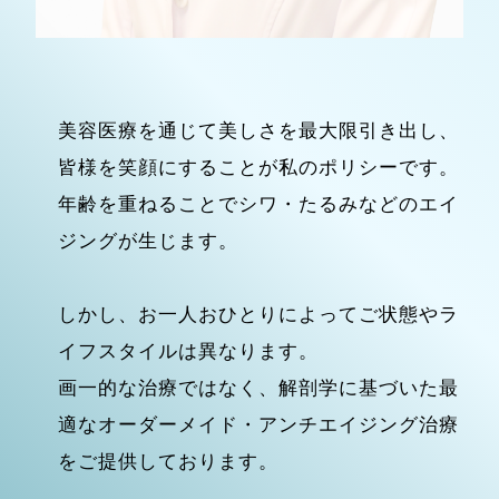
美容医療を通じて美しさを最大限引き出し、
皆様を笑顔にすることが私のポリシーです。
年齢を重ねることでシワ・たるみなどのエイ
ジングが生じます。
しかし、お一人おひとりによってご状態やラ
イフスタイルは異なります。
画一的な治療ではなく、解剖学に基づいた最
適なオーダーメイド・アンチエイジング治療
をご提供しております。