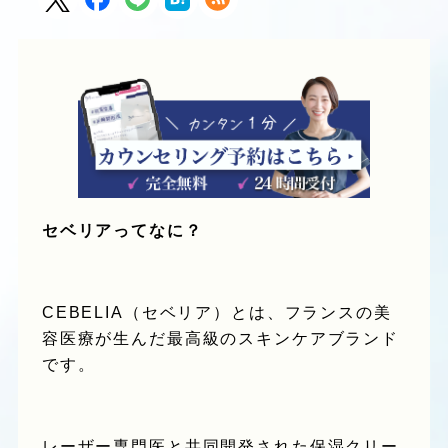
セベリア
ってなに？
CEBELIA（セベリア）とは、フランスの美
容医療が生んだ最高級のスキンケアブランド
です。
レーザー専門医と共同開発された保湿クリー