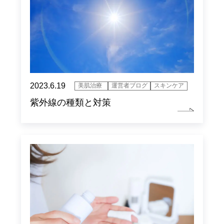
2023.6.19
美肌治療
運営者ブログ
スキンケア
紫外線の種類と対策