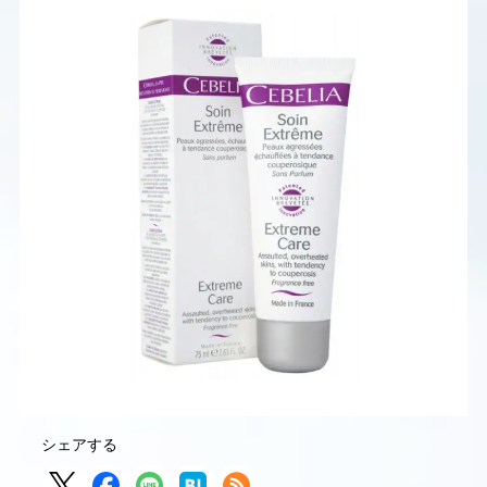
シェアする