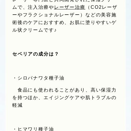
ムで、注入治療や
レーザー治療
（CO2レーザ
ーやフラクショナルレーザー）などの美容施
術後のケアにおすすめ、お肌に塗りやすいゲ
ル状クリームです♪
セベリアの成分は？
・シロバナワタ種子油
食品にも使われることがあり、高い保湿力
を持つほか、エイジングケアや肌トラブルの
軽減
・ヒマワリ種子油