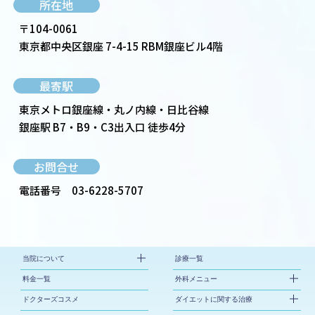
所在地
〒104-0061
東京都中央区銀座 7-4-15 RBM銀座ビル4階
最寄駅
東京メトロ銀座線・丸ノ内線・日比谷線
銀座駅 B7・B9・C3出入口 徒歩4分
お問合せ
電話番号
03-6228-5707
当院について
診療一覧
料金一覧
外科メニュー
ドクターズコスメ
ダイエットに関する治療