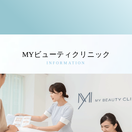
MYビューティクリニック
INFORMATION