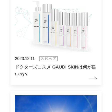
2023.12.11
スキンケア
ドクターズコスメ GAUDI SKINは何が良
いの？