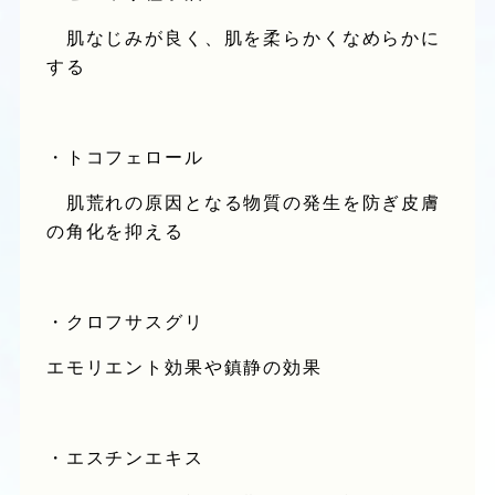
肌なじみが良く、肌を柔らかくなめらかに
する
・トコフェロール
肌荒れの原因となる物質の発生を防ぎ皮膚
の角化を抑える
・クロフサスグリ
エモリエント効果や鎮静の効果
・エスチンエキス