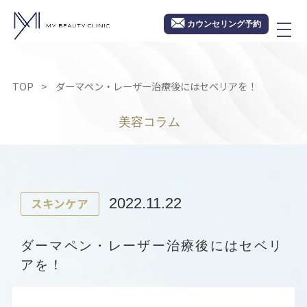
カウンセリング予約
TOP
ダーマペン・レーザー治療後にはセベリアを！
美容コラム
スキンケア
2022.11.22
ダーマペン・レーザー治療後にはセベリ
アを！