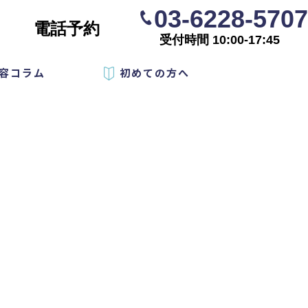
03-6228-5707
電話予約
受付時間 10:00-17:45
容コラム
初めての方へ