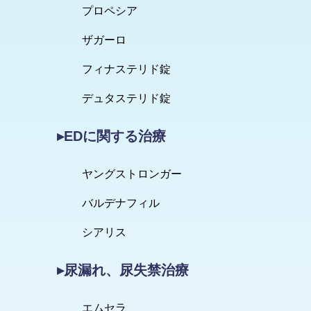
プロペシア
ザガーロ
フィナステリド錠
デュタステリド錠
▸EDに関する治療
ヤングストロンガー
バルデナフィル
シアリス
▸尿漏れ、尿失禁治療
エムセラ