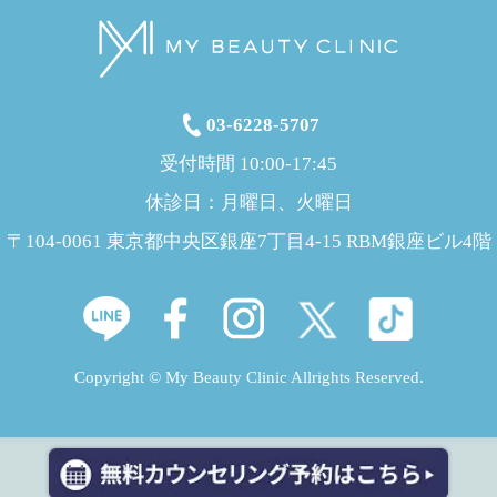
03-6228-5707
受付時間 10:00-17:45
休診日：月曜日、火曜日
〒104-0061 東京都中央区銀座7丁目4-15 RBM銀座ビル4階
Copyright © My Beauty Clinic Allrights Reserved.