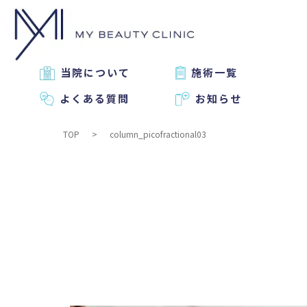
当院について
施術一覧
よくある質問
お知らせ
TOP
column_picofractional03