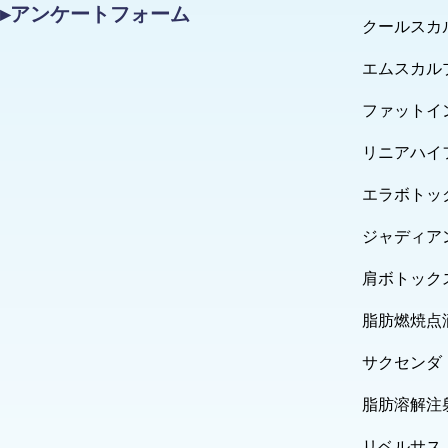
▸アンケートフォーム
クールスカ
エムスカル
ファットイ
リニアハイ
エラボトッ
ジャディア
肩ボトック
脂肪燃焼点
サクセンダ
脂肪溶解注
リベルサス