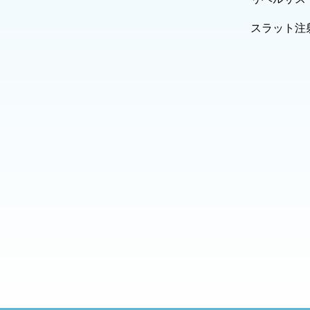
スラット注