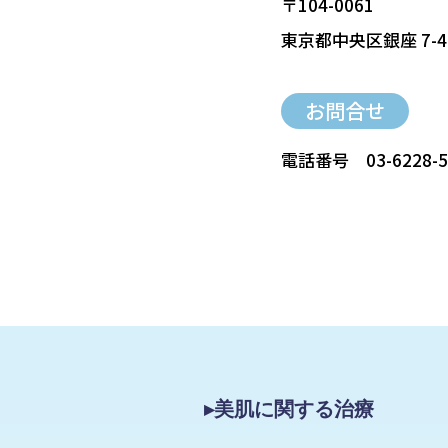
〒104-0061
東京都中央区銀座 7-4
お問合せ
電話番号
03-6228-
▸美肌に関する治療