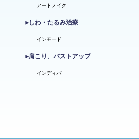
アートメイク
▸しわ・たるみ治療
インモード
▸肩こり、バストアップ
インディバ