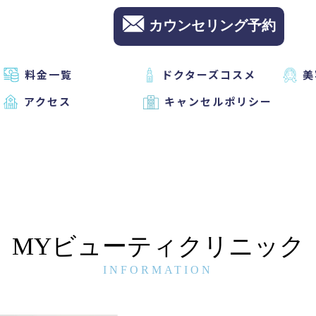
カウンセリング予約
料金一覧
ドクターズコスメ
美
アクセス
キャンセルポリシー
MYビューティクリニック
INFORMATION