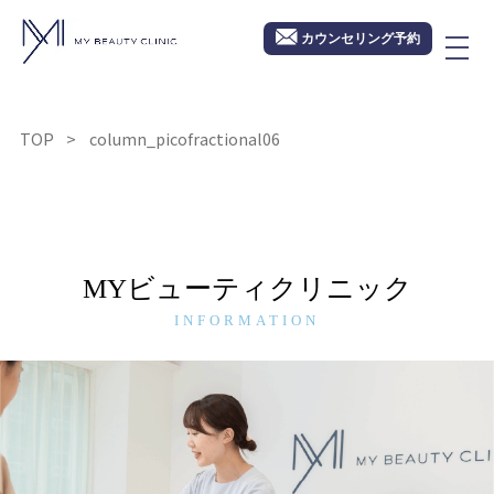
カウンセリング予約
TOP
column_picofractional06
MYビューティクリニック
INFORMATION