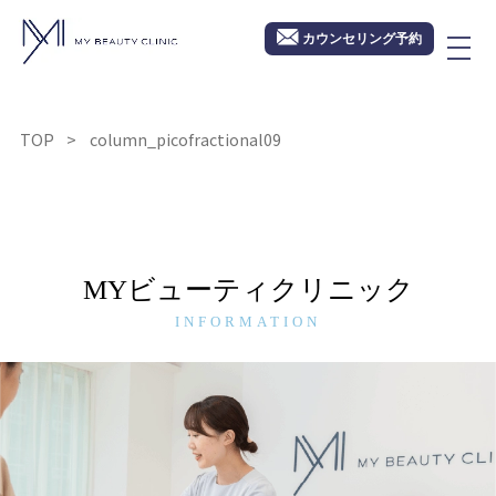
カウンセリング予約
TOP
column_picofractional09
MYビューティクリニック
INFORMATION