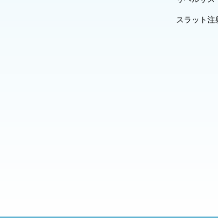
スラット注