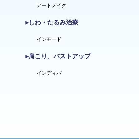
アートメイク
▸しわ・たるみ治療
インモード
▸肩こり、バストアップ
インディバ