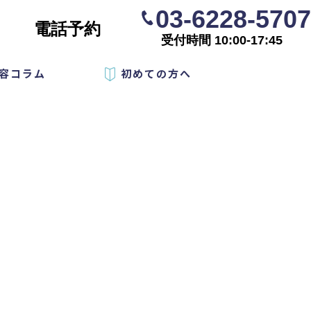
03-6228-5707
電話予約
受付時間 10:00-17:45
容コラム
初めての方へ