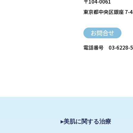
〒104-0061
東京都中央区銀座 7-4
お問合せ
電話番号
03-6228-
▸美肌に関する治療