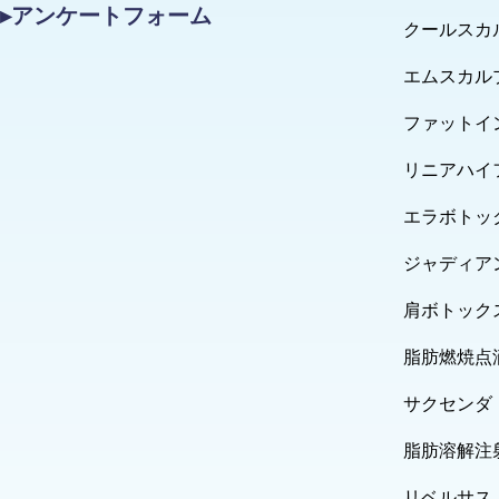
▸アンケートフォーム
クールスカ
エムスカル
ファットイ
リニアハイ
エラボトッ
ジャディア
肩ボトック
脂肪燃焼点
サクセンダ
脂肪溶解注
リベルサス