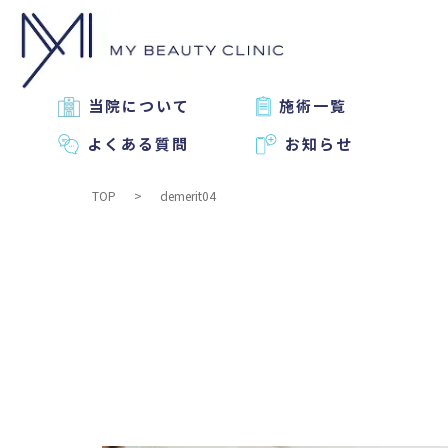
当院について
施術一覧
よくある質問
お知らせ
TOP
demerit04