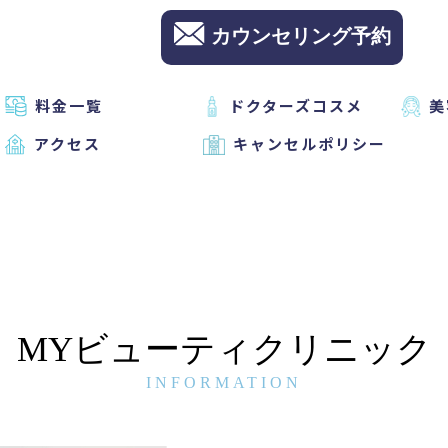
カウンセリング予約
料金一覧
ドクターズコスメ
美
アクセス
キャンセルポリシー
MYビューティクリニック
INFORMATION