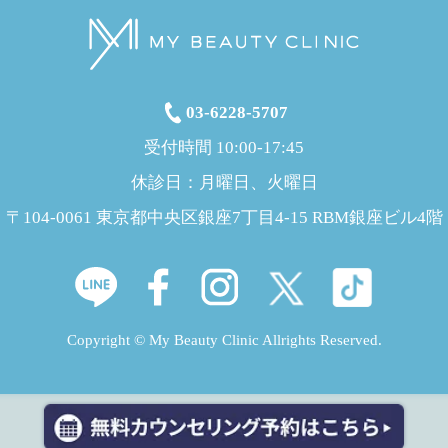
03-6228-5707
受付時間 10:00-17:45
休診日：月曜日、火曜日
〒104-0061 東京都中央区銀座7丁目4-15 RBM銀座ビル4階
Copyright © My Beauty Clinic Allrights Reserved.