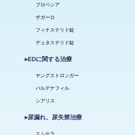
プロペシア
ザガーロ
フィナステリド錠
デュタステリド錠
▸EDに関する治療
ヤングストロンガー
バルデナフィル
シアリス
▸尿漏れ、尿失禁治療
エムセラ