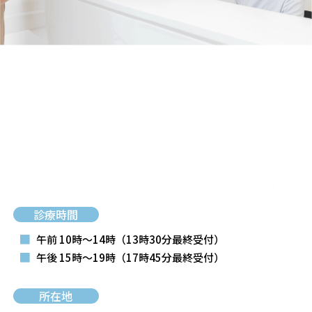
診療時間
■
午前 10時～14時
（13時30分最終受付）
■
午後 15時～19時
（17時45分最終受付）
所在地