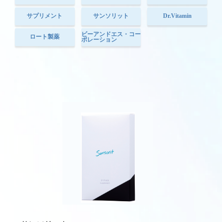
サプリメント
サンソリット
Dr.Vitamin
ビーアンドエス・コー
ロート製薬
ポレーション