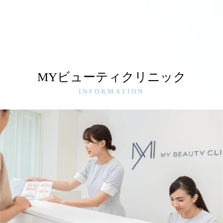
MYビューティクリニック
INFORMATION