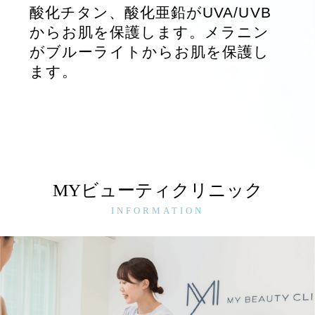
酸化チタン、酸化亜鉛がUVA/UVB
からお肌を保護します。メラニン
がブルーライトからお肌を保護し
ます。
MYビューティクリニック
INFORMATION