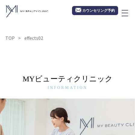
カウンセリング予約
TOP
effects02
MYビューティクリニック
INFORMATION