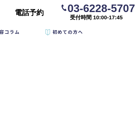
03-6228-5707
電話予約
受付時間 10:00-17:45
容コラム
初めての方へ