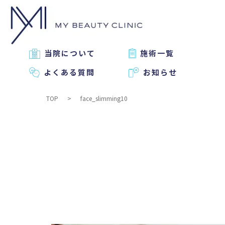
当院について
施術一覧
よくある質問
お知らせ
TOP
face_slimming10