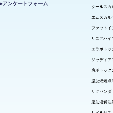
▸アンケートフォーム
クールスカ
エムスカル
ファットイ
リニアハイ
エラボトッ
ジャディア
肩ボトック
脂肪燃焼点
サクセンダ
脂肪溶解注
リベルサス