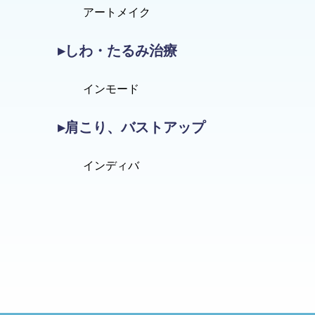
アートメイク
▸しわ・たるみ治療
インモード
▸肩こり、バストアップ
インディバ