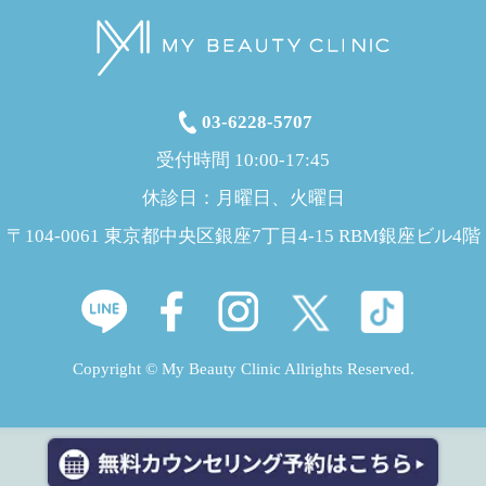
03-6228-5707
受付時間 10:00-17:45
休診日：月曜日、火曜日
〒104-0061 東京都中央区銀座7丁目4-15 RBM銀座ビル4階
Copyright © My Beauty Clinic Allrights Reserved.