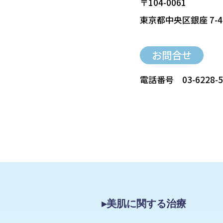
〒104-0061
東京都中央区銀座 7-4
お問合せ
電話番号
03-6228-
▸美肌に関する治療