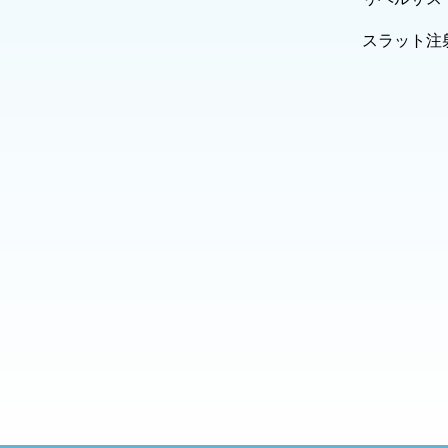
スラット注