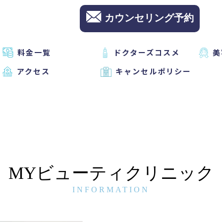
カウンセリング予約
料金一覧
ドクターズコスメ
美
アクセス
キャンセルポリシー
MYビューティクリニック
INFORMATION