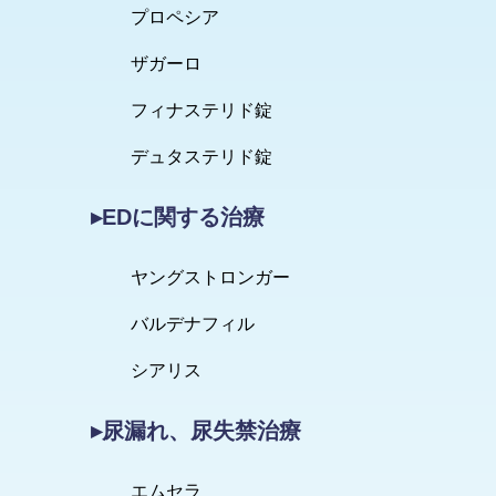
プロペシア
ザガーロ
フィナステリド錠
デュタステリド錠
▸EDに関する治療
ヤングストロンガー
バルデナフィル
シアリス
▸尿漏れ、尿失禁治療
エムセラ