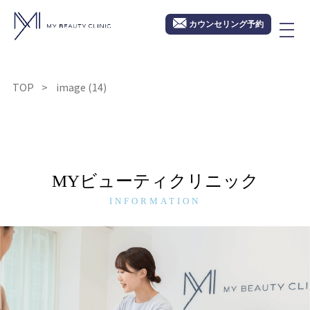
カウンセリング予約
TOP
image (14)
MYビューティクリニック
INFORMATION