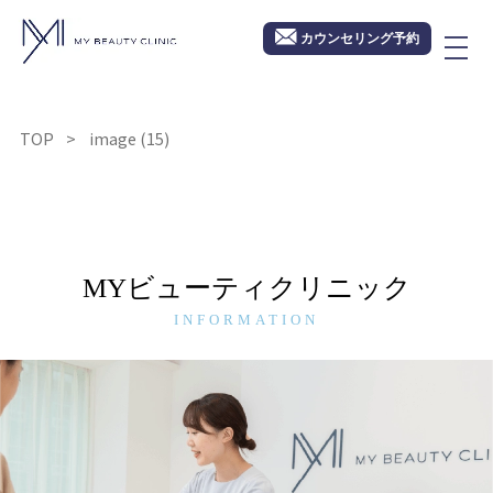
カウンセリング予約
TOP
image (15)
MYビューティクリニック
INFORMATION