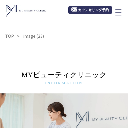
カウンセリング予約
TOP
image (23)
MYビューティクリニック
INFORMATION