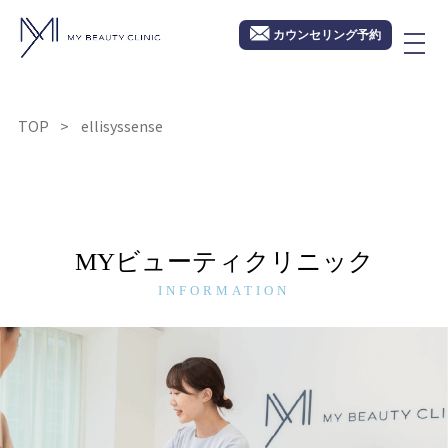
カウンセリング予約
TOP
ellisyssense
MYビューティクリニック
INFORMATION