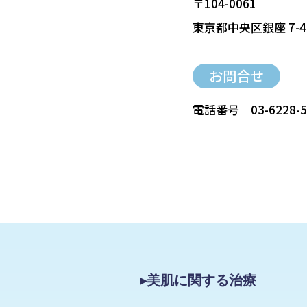
〒104-0061
東京都中央区銀座 7-4
お問合せ
電話番号
03-6228-
▸美肌に関する治療