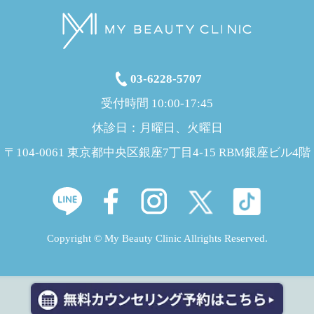
03-6228-5707
受付時間 10:00-17:45
休診日：月曜日、火曜日
〒104-0061 東京都中央区銀座7丁目4-15 RBM銀座ビル4階
Copyright © My Beauty Clinic Allrights Reserved.