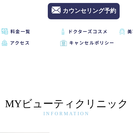
カウンセリング予約
料金一覧
ドクターズコスメ
美
アクセス
キャンセルポリシー
MYビューティクリニック
INFORMATION