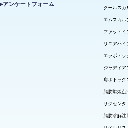
▸アンケートフォーム
クールスカ
エムスカル
ファットイ
リニアハイ
エラボトッ
ジャディア
肩ボトック
脂肪燃焼点
サクセンダ
脂肪溶解注
リベルサス