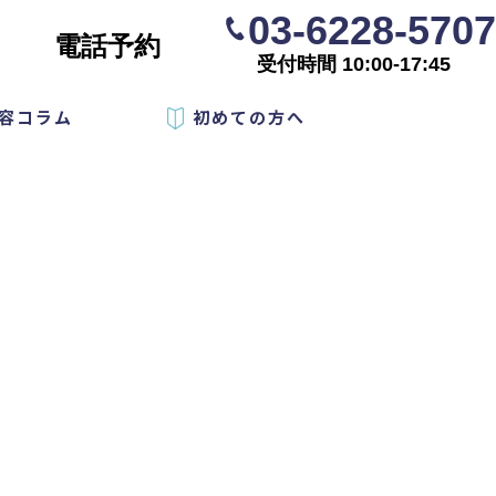
03-6228-5707
電話予約
受付時間 10:00-17:45
容コラム
初めての方へ