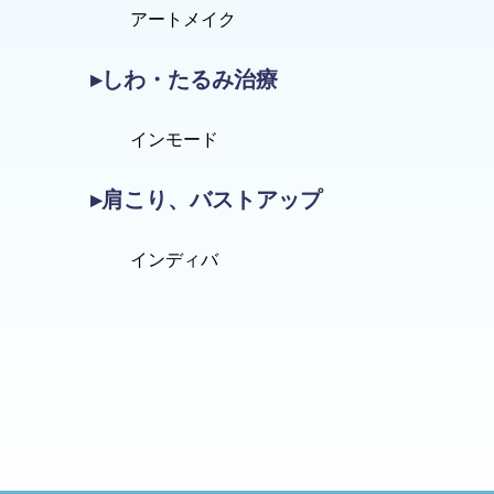
アートメイク
▸しわ・たるみ治療
インモード
▸肩こり、バストアップ
インディバ