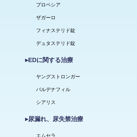
プロペシア
ザガーロ
フィナステリド錠
デュタステリド錠
▸EDに関する治療
ヤングストロンガー
バルデナフィル
シアリス
▸尿漏れ、尿失禁治療
エムセラ