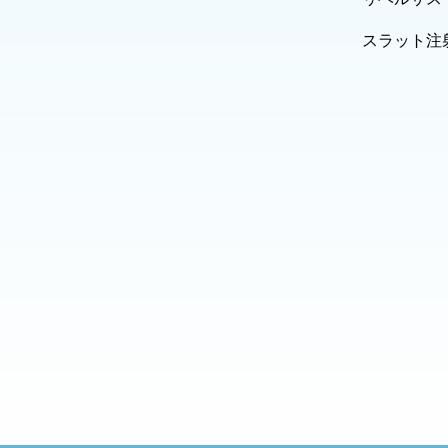
スラット注