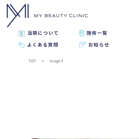
当院について
施術一覧
よくある質問
お知らせ
TOP
image 5