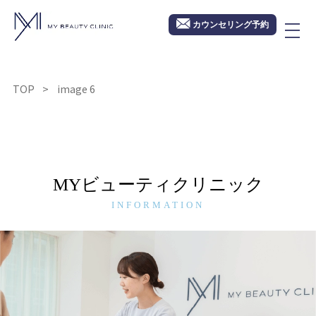
カウンセリング予約
TOP
image 6
MYビューティクリニック
INFORMATION