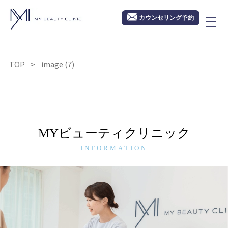
カウンセリング予約
TOP
image (7)
MYビューティクリニック
INFORMATION