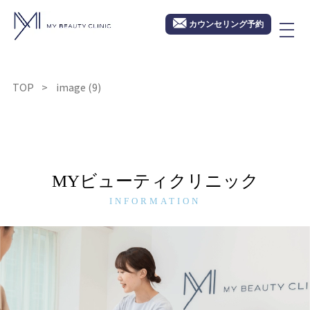
カウンセリング予約
TOP
image (9)
MYビューティクリニック
INFORMATION