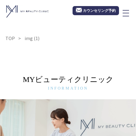
カウンセリング予約
TOP
img (1)
MYビューティクリニック
INFORMATION