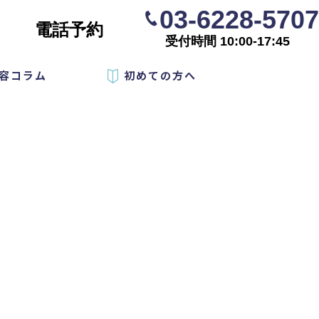
03-6228-5707
電話予約
受付時間 10:00-17:45
容コラム
初めての方へ