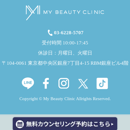
03-6228-5707
受付時間 10:00-17:45
休診日：月曜日、火曜日
〒104-0061 東京都中央区銀座7丁目4-15 RBM銀座ビル4階
Copyright © My Beauty Clinic Allrights Reserved.