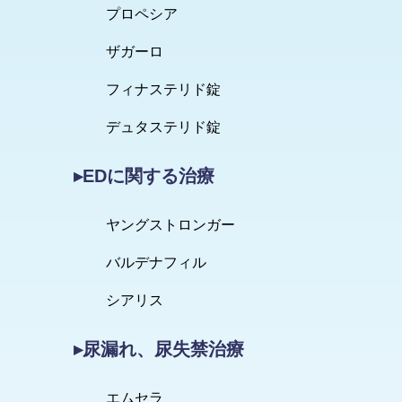
プロペシア
ザガーロ
フィナステリド錠
デュタステリド錠
▸EDに関する治療
ヤングストロンガー
バルデナフィル
シアリス
▸尿漏れ、尿失禁治療
エムセラ