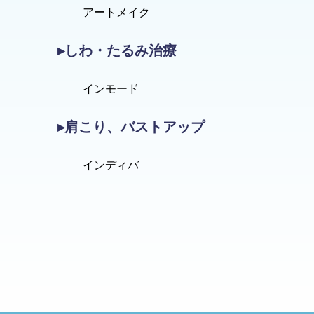
アートメイク
▸しわ・たるみ治療
インモード
▸肩こり、バストアップ
インディバ