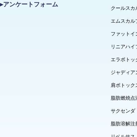
▸アンケートフォーム
クールスカ
エムスカル
ファットイ
リニアハイ
エラボトッ
ジャディア
肩ボトック
脂肪燃焼点
サクセンダ
脂肪溶解注
リベルサス