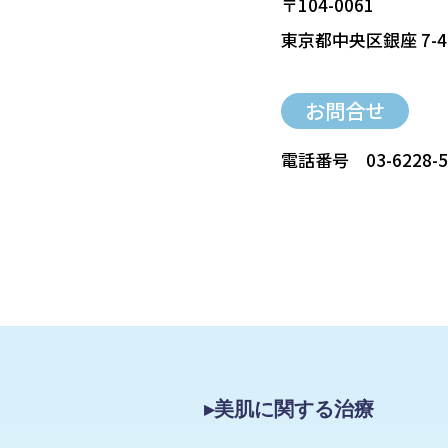
〒104-0061
東京都中央区銀座 7-4
お問合せ
電話番号
03-6228-
▸美肌に関する治療