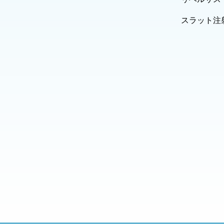
スラット注