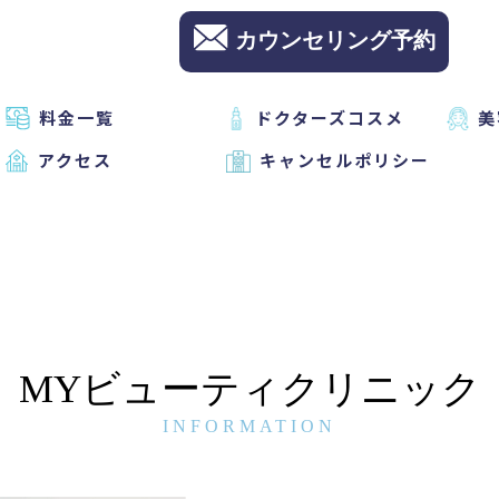
カウンセリング予約
料金一覧
ドクターズコスメ
美
アクセス
キャンセルポリシー
MYビューティクリニック
INFORMATION