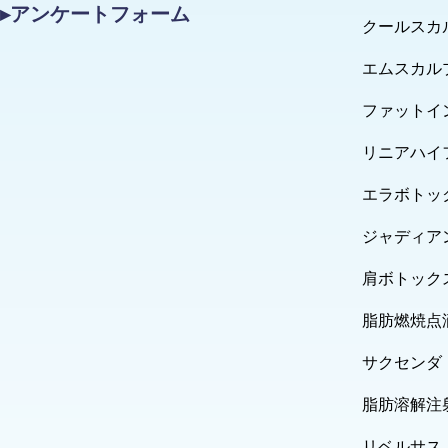
▸アンケートフォーム
クールスカ
エムスカル
ファットイ
リニアハイ
エラボトッ
ジャディア
肩ボトック
脂肪燃焼点
サクセンダ
脂肪溶解注
リベルサス