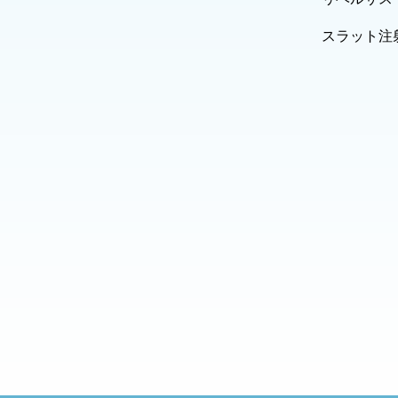
スラット注