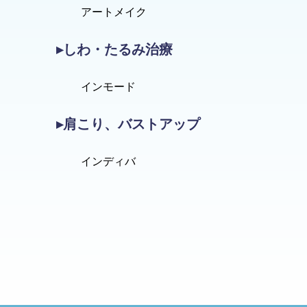
アートメイク
▸しわ・たるみ治療
インモード
▸肩こり、バストアップ
インディバ