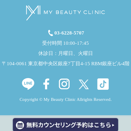
03-6228-5707
受付時間 10:00-17:45
休診日：月曜日、火曜日
〒104-0061 東京都中央区銀座7丁目4-15 RBM銀座ビル4階
Copyright © My Beauty Clinic Allrights Reserved.