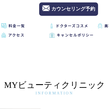
カウンセリング予約
料金一覧
ドクターズコスメ
美
アクセス
キャンセルポリシー
MYビューティクリニック
INFORMATION