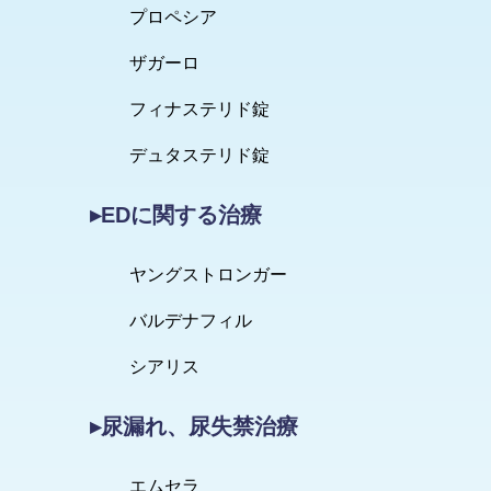
プロペシア
ザガーロ
フィナステリド錠
デュタステリド錠
▸EDに関する治療
ヤングストロンガー
バルデナフィル
シアリス
▸尿漏れ、尿失禁治療
エムセラ