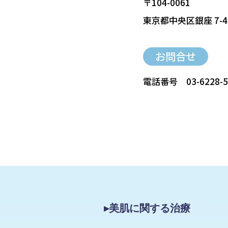
〒104-0061
東京都中央区銀座 7-4
お問合せ
電話番号
03-6228-
▸美肌に関する治療