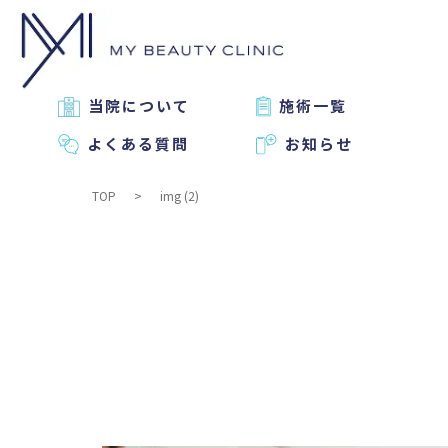
当院について
施術一覧
よくある質問
お知らせ
TOP
img (2)