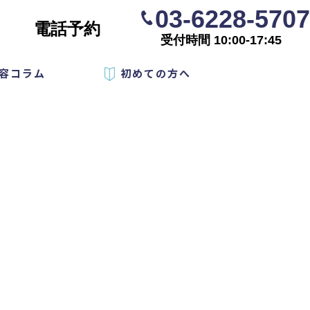
03-6228-5707
電話予約
受付時間 10:00-17:45
容コラム
初めての方へ