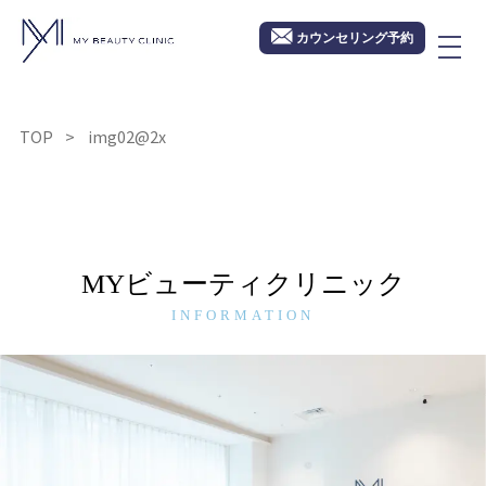
カウンセリング予約
TOP
img02@2x
MYビューティクリニック
INFORMATION