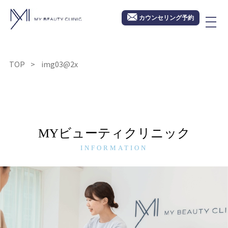
カウンセリング予約
TOP
img03@2x
MYビューティクリニック
INFORMATION