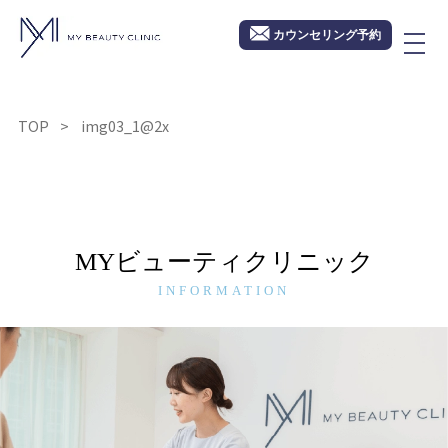
カウンセリング予約
TOP
img03_1@2x
MYビューティクリニック
INFORMATION