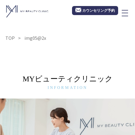
カウンセリング予約
TOP
img05@2x
MYビューティクリニック
INFORMATION