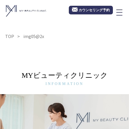
カウンセリング予約
TOP
img05@2x
MYビューティクリニック
INFORMATION