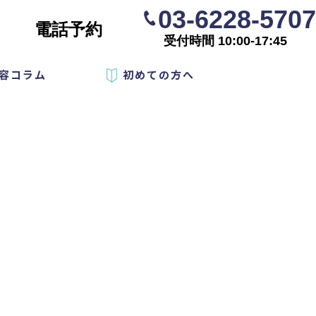
03-6228-5707
電話予約
受付時間 10:00-17:45
容コラム
初めての方へ