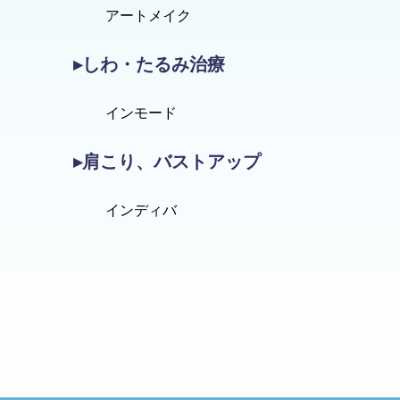
アートメイク
▸しわ・たるみ治療
インモード
▸肩こり、バストアップ
インディバ