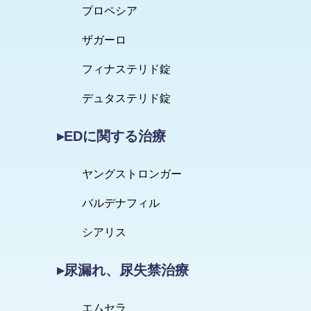
プロペシア
ザガーロ
フィナステリド錠
デュタステリド錠
▸EDに関する治療
ヤングストロンガー
バルデナフィル
シアリス
▸尿漏れ、尿失禁治療
エムセラ