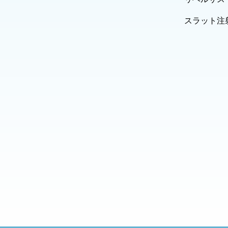
スラット注