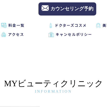
カウンセリング予約
料金一覧
ドクターズコスメ
美
アクセス
キャンセルポリシー
MYビューティクリニック
INFORMATION