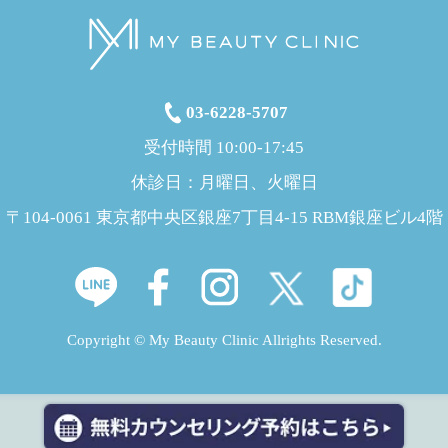
03-6228-5707
受付時間 10:00-17:45
休診日：月曜日、火曜日
〒104-0061 東京都中央区銀座7丁目4-15 RBM銀座ビル4階
Copyright © My Beauty Clinic Allrights Reserved.