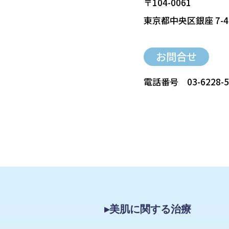
〒104-0061
東京都中央区銀座 7-4
お問合せ
電話番号
03-6228-
▸美肌に関する治療