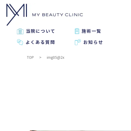
当院について
施術一覧
よくある質問
お知らせ
TOP
img05@2x