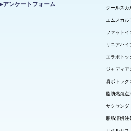
▸アンケートフォーム
クールスカ
エムスカル
ファットイ
リニアハイ
エラボトッ
ジャディア
肩ボトック
脂肪燃焼点
サクセンダ
脂肪溶解注
リベルサス