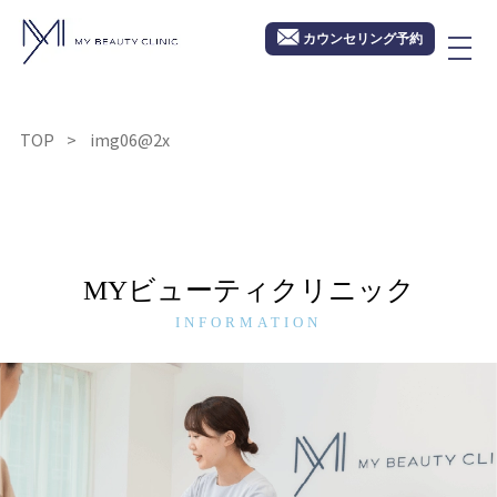
カウンセリング予約
TOP
img06@2x
MYビューティクリニック
INFORMATION