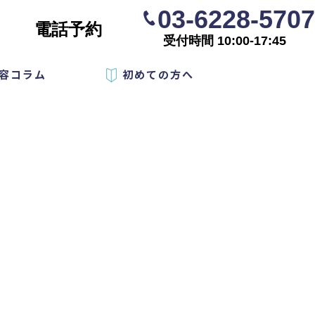
03-6228-5707
電話予約
受付時間 10:00-17:45
容コラム
初めての方へ