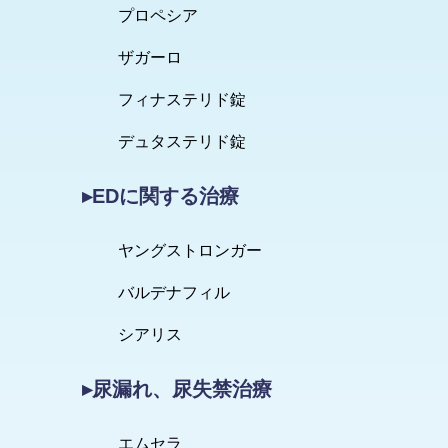
プロペシア
ザガーロ
フィナステリド錠
デュタステリド錠
▸EDに関する治療
ヤングストロンガー
バルデナフィル
シアリス
▸尿漏れ、尿失禁治療
エムセラ