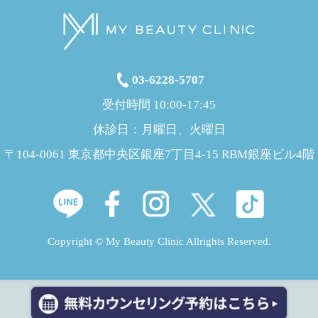
03-6228-5707
受付時間 10:00-17:45
休診日：月曜日、火曜日
〒104-0061 東京都中央区銀座7丁目4-15 RBM銀座ビル4階
Copyright © My Beauty Clinic Allrights Reserved.