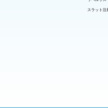
スラット注