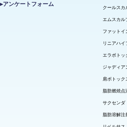
▸アンケートフォーム
クールスカ
エムスカル
ファットイ
リニアハイ
エラボトッ
ジャディア
肩ボトック
脂肪燃焼点
サクセンダ
脂肪溶解注
リベルサス