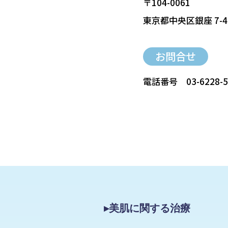
〒104-0061
東京都中央区銀座 7-4
お問合せ
電話番号
03-6228-
▸美肌に関する治療