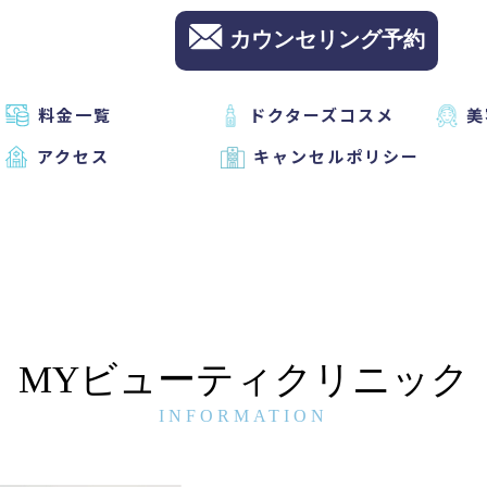
カウンセリング予約
料金一覧
ドクターズコスメ
美
アクセス
キャンセルポリシー
MYビューティクリニック
INFORMATION