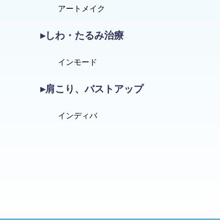
アートメイク
▸しわ・たるみ治療
インモード
▸肩こり、バストアップ
インディバ