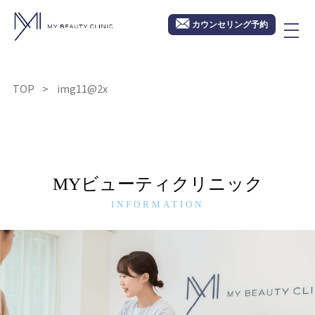
カウンセリング予約
TOP
img11@2x
MYビューティクリニック
INFORMATION