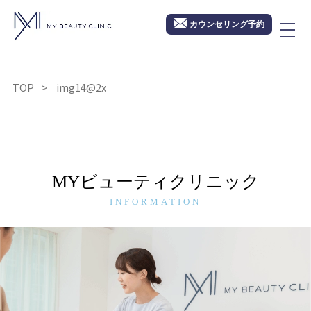
カウンセリング予約
TOP
img14@2x
MYビューティクリニック
INFORMATION