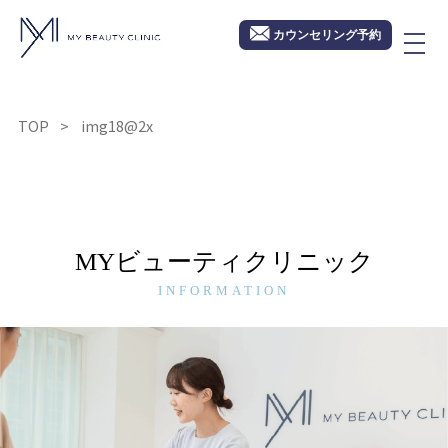
カウンセリング予約
TOP
img18@2x
MYビューティクリニック
INFORMATION