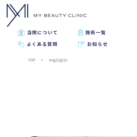
当院について
施術一覧
よくある質問
お知らせ
TOP
img22@2x