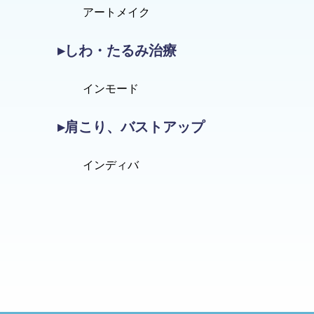
アートメイク
▸しわ・たるみ治療
インモード
▸肩こり、バストアップ
インディバ