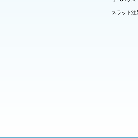
スラット注