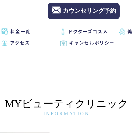
カウンセリング予約
料金一覧
ドクターズコスメ
美
アクセス
キャンセルポリシー
MYビューティクリニック
INFORMATION