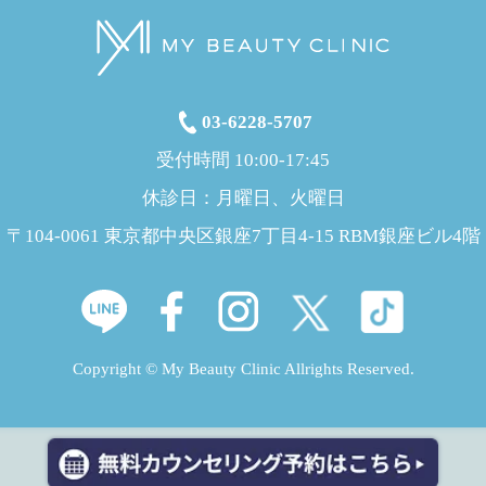
03-6228-5707
受付時間 10:00-17:45
休診日：月曜日、火曜日
〒104-0061 東京都中央区銀座7丁目4-15 RBM銀座ビル4階
Copyright © My Beauty Clinic Allrights Reserved.