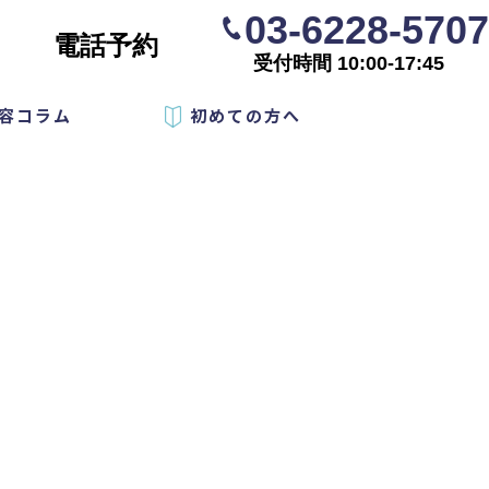
03-6228-5707
電話予約
受付時間 10:00-17:45
容コラム
初めての方へ