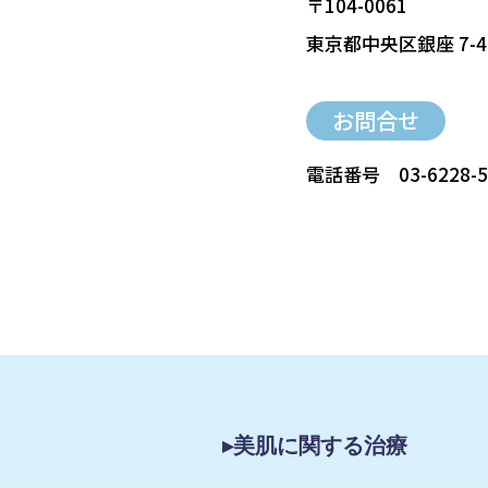
〒104-0061
東京都中央区銀座 7-4
お問合せ
電話番号
03-6228-
▸美肌に関する治療