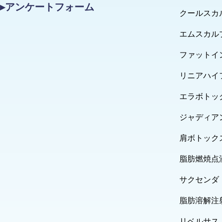
▸アンケートフォーム
クールスカ
エムスカル
ファットイ
リニアハイ
エラボトッ
ジャディア
肩ボトック
脂肪燃焼点
サクセンダ
脂肪溶解注
リベルサス