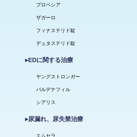
プロペシア
ザガーロ
フィナステリド錠
デュタステリド錠
▸EDに関する治療
ヤングストロンガー
バルデナフィル
シアリス
▸尿漏れ、尿失禁治療
エムセラ